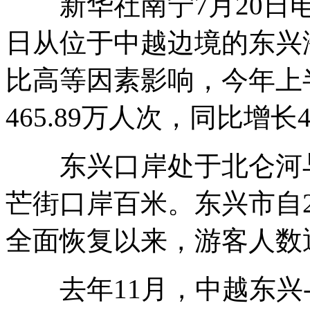
新华社南宁7月20日电
日从位于中越边境的东兴
比高等因素影响，今年上
465.89万人次，同比增长
东兴口岸处于北仑河与
芒街口岸百米。东兴市自2
全面恢复以来，游客人数
去年11月，中越东兴-