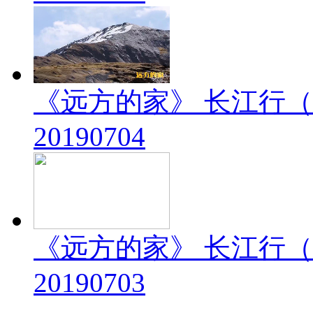
《远方的家》 长江行（
20190704
《远方的家》 长江行（
20190703