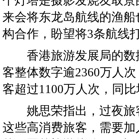
个灯塔是摄影发烧友取景
来会将东龙岛航线的渔船
构合作，盼望将3条航线
香港旅游发展局的数据
客整体数字逾2360万人次
客超过1100万人次，同比
姚思荣指出，过夜旅客
这些高消费旅客，需要加