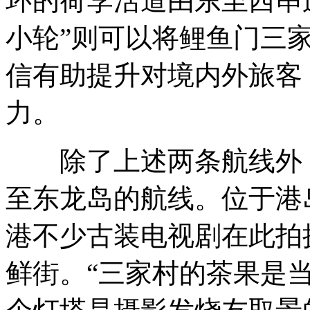
环的荷李活道由东至西串
小轮”则可以将鲤鱼门三
信有助提升对境内外旅客
力。
除了上述两条航线外，
至东龙岛的航线。位于港
港不少古装电视剧在此拍
鲜街。“三家村的茶果是