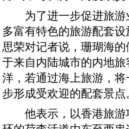
为了进一步促进旅游业
多富有特色的旅游配套设
思荣对记者说，珊瑚海的
于来自内陆城市的内地旅
洋，若通过海上旅游，将
步形成受欢迎的配套景点
他表示，以香港旅游项