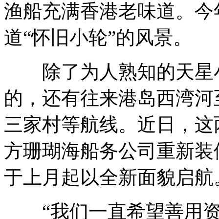
渔船充满香港老味道。今
道“怀旧小轮”的风景。
除了为人熟知的天星小
的，还有往来港岛西湾河
三家村等航线。近日，这
方珊瑚海船务公司重新装
于上月起以全新面貌启航
“我们一直希望善用资