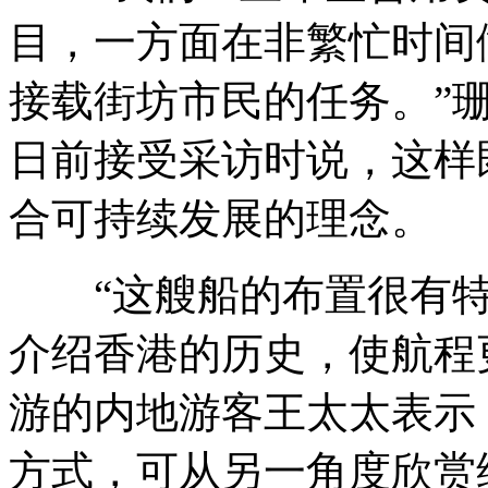
目，一方面在非繁忙时间
接载街坊市民的任务。”
日前接受采访时说，这样
合可持续发展的理念。
“这艘船的布置很有特
介绍香港的历史，使航程
游的内地游客王太太表示
方式，可从另一角度欣赏