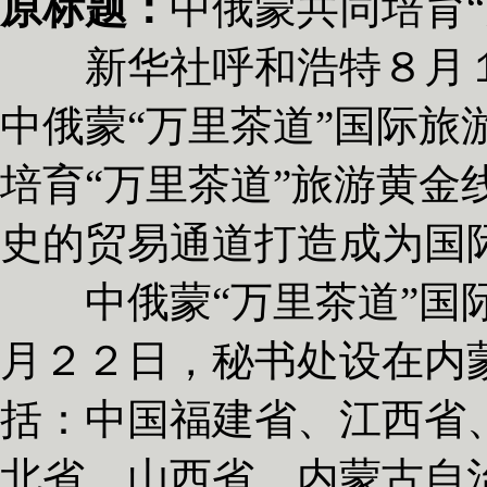
原标题：
中俄蒙共同培育
新华社呼和浩特８月１
中俄蒙“万里茶道”国际旅
培育“万里茶道”旅游黄金
史的贸易通道打造成为国
中俄蒙“万里茶道”国际
月２２日，秘书处设在内
括：中国福建省、江西省
北省、山西省、内蒙古自