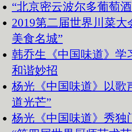
“北京密云波尔多葡萄
2019第二届世界川菜
美食名城”
韩乔生《中国味道》学习
和谐妙招
杨光《中国味道》以歌声
道光芒”
杨光《中国味道》秀独