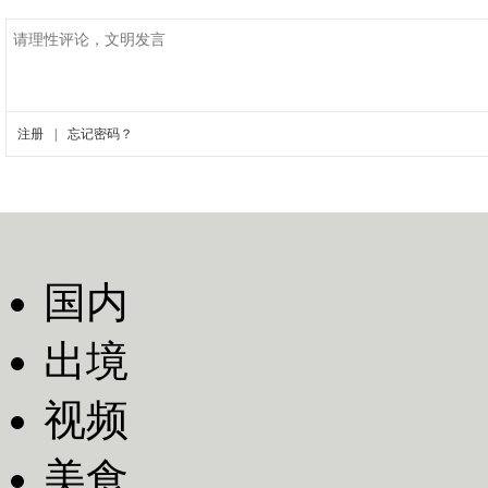
国内
出境
视频
美食