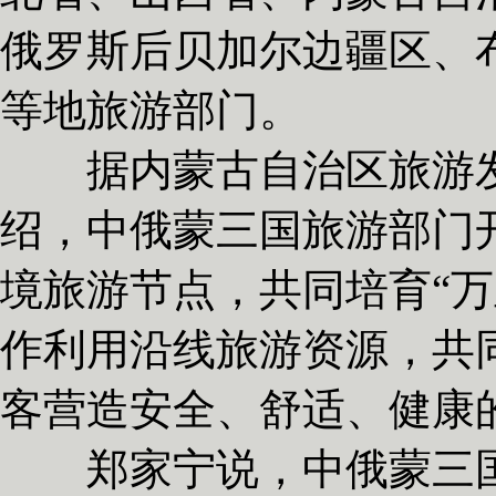
俄罗斯后贝加尔边疆区、
等地旅游部门。
据内蒙古自治区旅游发
绍，中俄蒙三国旅游部门
境旅游节点，共同培育“万
作利用沿线旅游资源，共
客营造安全、舒适、健康
郑家宁说，中俄蒙三国