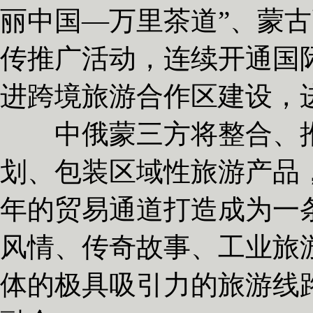
丽中国—万里茶道”、蒙
传推广活动，连续开通国
进跨境旅游合作区建设，
中俄蒙三方将整合、推出
划、包装区域性旅游产品
年的贸易通道打造成为一
风情、传奇故事、工业旅
体的极具吸引力的旅游线