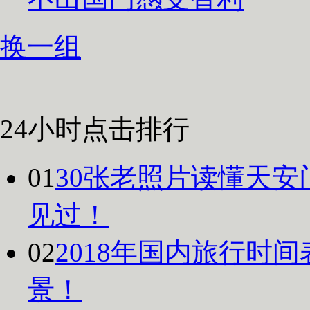
换一组
24小时点击排行
01
30张老照片读懂天安
见过！
02
2018年国内旅行时
景！