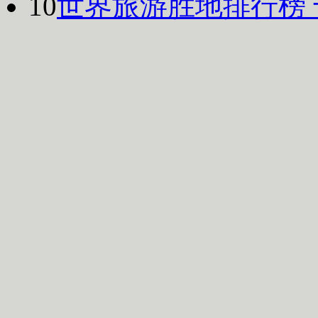
10
世界旅游胜地排行榜