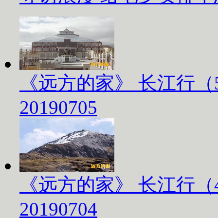
《远方的家》 长江行（
20190705
《远方的家》 长江行（
20190704