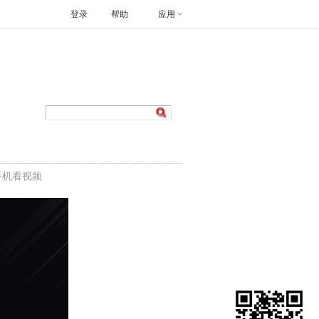
登录
帮助
应用
手机看视频