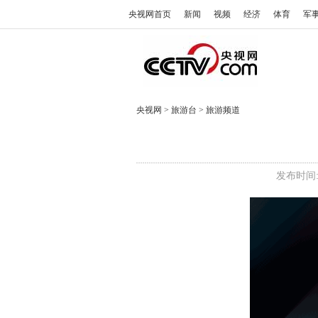
央视网首页
新闻
视频
经济
体育
军
央视网
>
旅游台
>
旅游频道
发布时间: 