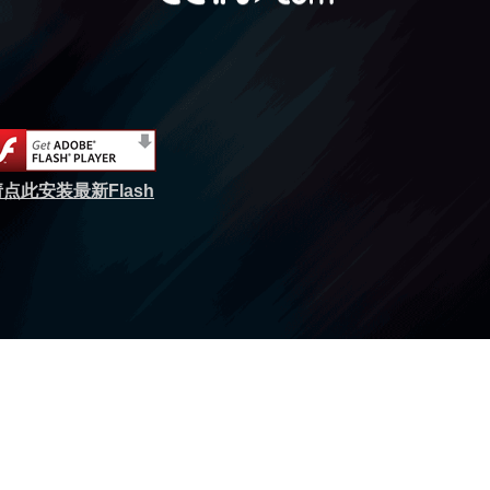
点此安装最新Flash