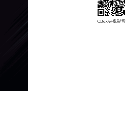
CBox央视影音