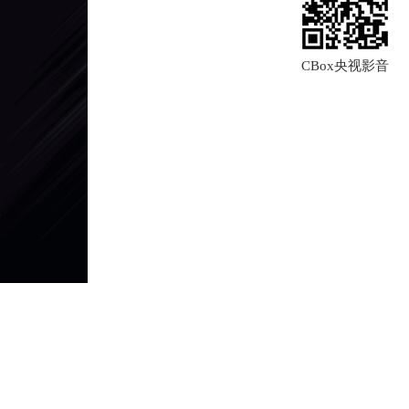
CBox央视影音