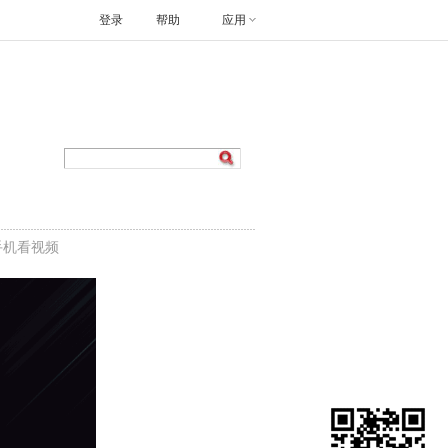
登录
帮助
应用
手机看视频