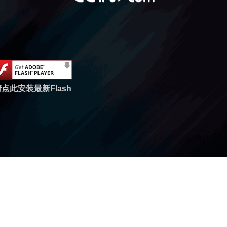
点此安装最新Flash