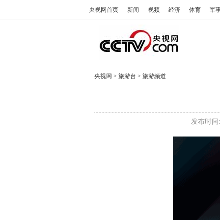
央视网首页
新闻
视频
经济
体育
军
央视网
>
旅游台
>
旅游频道
发布时间: 