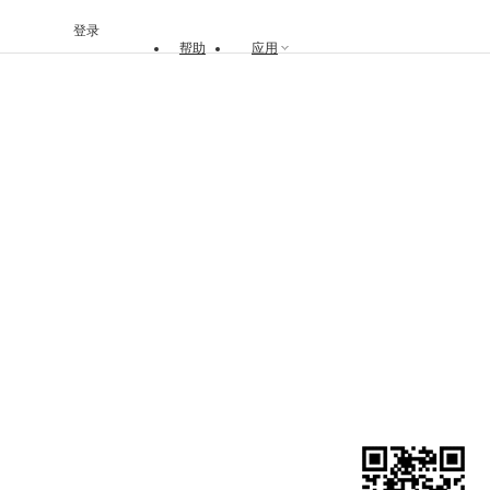
登录
帮助
应用