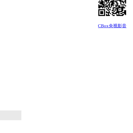
CBox央视影音