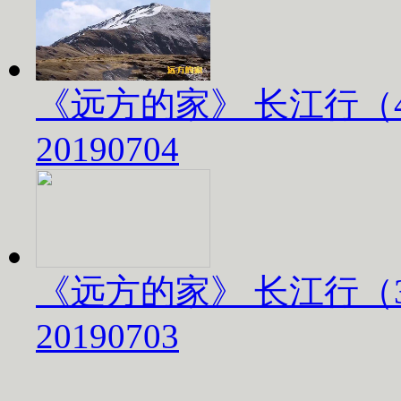
《远方的家》 长江行（
20190704
《远方的家》 长江行（
20190703