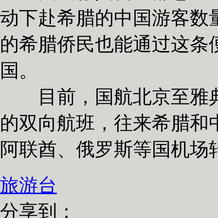
动下赴希腊的中国游客数
的希腊侨民也能通过这条
国。
目前，国航北京至雅典
的双向航班，往来希腊和
阿联酋、俄罗斯等国机场
旅游台
分享到：