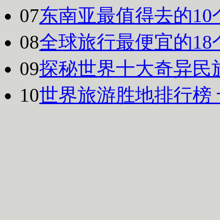
07
东南亚最值得去的10
08
全球旅行最便宜的18
09
探秘世界十大奇异民
10
世界旅游胜地排行榜