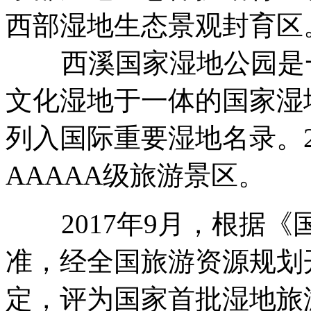
西部湿地生态景观封育区
西溪国家湿地公园是一
文化湿地于一体的国家湿地公
列入国际重要湿地名录。2
AAAAA级旅游景区。
2017年9月，根据《
准，经全国旅游资源规划
定，评为国家首批湿地旅