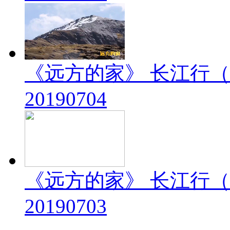
《远方的家》 长江行（
20190704
《远方的家》 长江行（
20190703