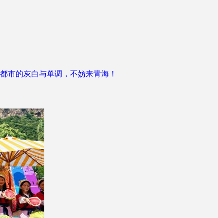
都市的灰白与单调，不妨来青海！