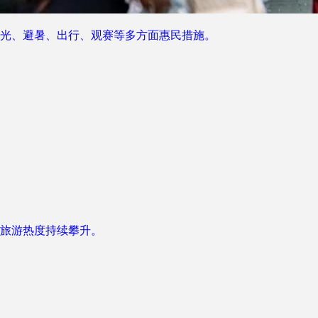
光、避暑、出行、观赛等多方面惠民措施。
旅游热度持续攀升。