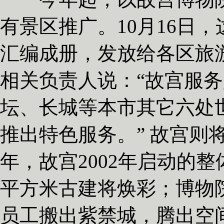
有景区推广。10月16日
汇编成册，发放给各区旅
相关负责人说：“故宫服
坛、长城等本市其它六处
推出特色服务。” 故宫则
年，故宫2002年启动的整
平方米古建将焕彩；博物院
员工搬出紫禁城，腾出空