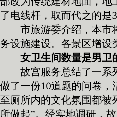
部改为传统建材地面，地
了电线杆，取而代之的是3
市旅游委介绍，本市将
务设施建设。各景区增设
女卫生间数量是男卫的
故宫服务总结了一系列“
做了一份10道题的问卷
至厕所内的文化氛围都被
所做起”。经实地调研，