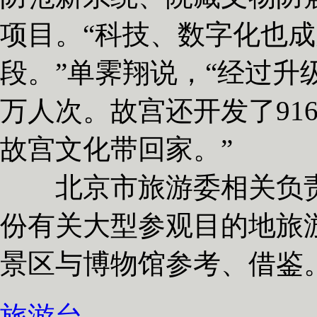
项目。“科技、数字化也
段。”单霁翔说，“经过升
万人次。故宫还开发了91
故宫文化带回家。”
北京市旅游委相关负责
份有关大型参观目的地旅
景区与博物馆参考、借鉴。
旅游台