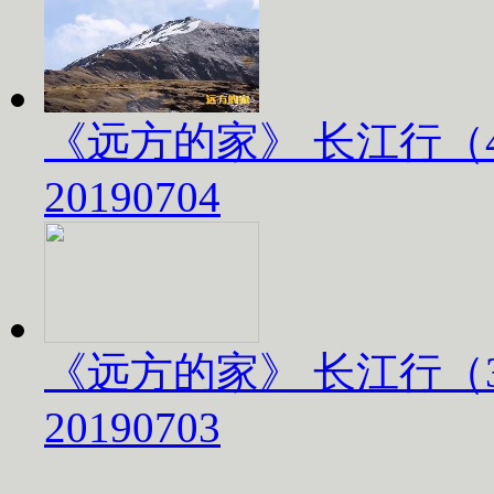
《远方的家》 长江行（
20190704
《远方的家》 长江行（
20190703