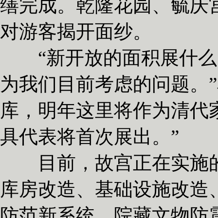
缮完成。乾隆花园、毓庆
对游客揭开面纱。
“新开放的面积展什么
为我们目前考虑的问题。”
库，明年这里将作为清代家
具代表将首次展出。”
目前，故宫正在实施的
库房改造、基础设施改造
防范新系统、院藏文物防