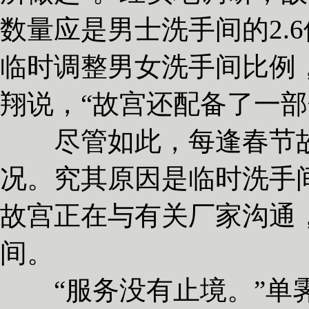
数量应是男士洗手间的2.
临时调整男女洗手间比例
翔说，“故宫还配备了一部
尽管如此，每逢春节故
况。究其原因是临时洗手
故宫正在与有关厂家沟通
间。
“服务没有止境。”单霁