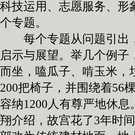
科技运用、志愿服务、形
个专题。
每个专题从问题引出，
启示与展望。举几个例子
而坐，嗑瓜子、啃玉米，
200把椅子，并围绕着5
容纳1200人有尊严地休
翔介绍，故宫花了3年时