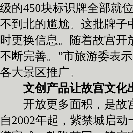
级的450块标识牌全部就
不到北的尴尬。这批牌子
时更换信息。随着故宫开
不断完善。”市旅游委表
各大景区推广。
文创产品让故宫文化
开放更多面积，是故宫
自2002年起，紫禁城启动