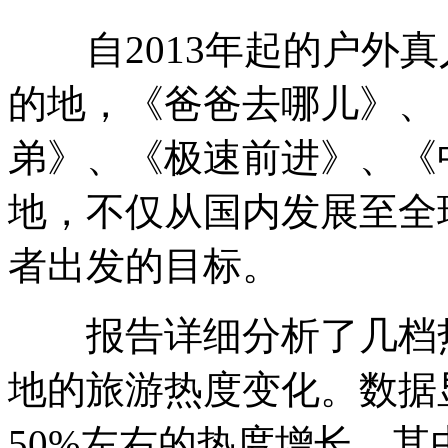
自2013年起的户外真
的地，《爸爸去哪儿》、
弟》、《极速前进》、《
地，不仅从国内发展至全
者出发的目标。
报告详细分析了几档热
地的旅游热度变化。数据
50%左右的热度增长，