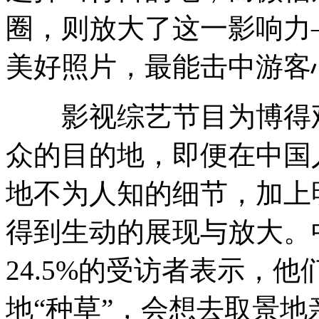
圈，则放大了这一影响力
美好照片，最能击中游客
影视综艺节目为博得观
众的目的地，即便在中国
地不为人知的细节，加上
得到生动的展现与放大。
24.5%的受访者表示，
地“种草”，会想去取景