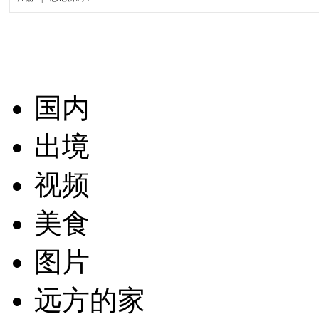
国内
出境
视频
美食
图片
远方的家