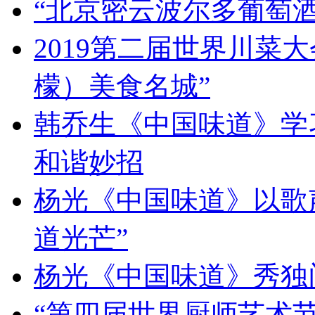
“北京密云波尔多葡萄
2019第二届世界川菜
檬）美食名城”
韩乔生《中国味道》学习
和谐妙招
杨光《中国味道》以歌
道光芒”
杨光《中国味道》秀独
“第四届世界厨师艺术节