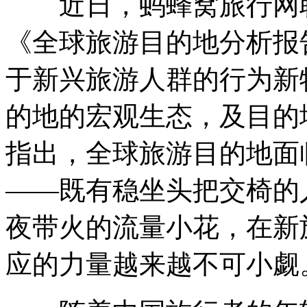
近日，蚂蜂窝旅行网联
《全球旅游目的地分析报
于新兴旅游人群的行为新
的地的宏观生态，及目的
指出，全球旅游目的地面
——既有稳坐头把交椅的
夜带火的流量小花，在新
应的力量越来越不可小觑