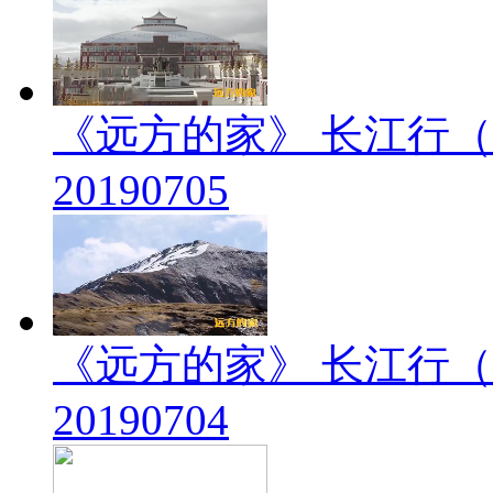
《远方的家》 长江行（
20190705
《远方的家》 长江行（
20190704