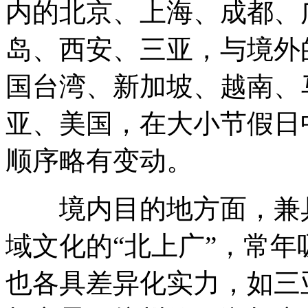
内的北京、上海、成都、
岛、西安、三亚，与境外
国台湾、新加坡、越南、
亚、美国，在大小节假日
顺序略有变动。
境内目的地方面，兼具
域文化的“北上广”，常
也各具差异化实力，如三