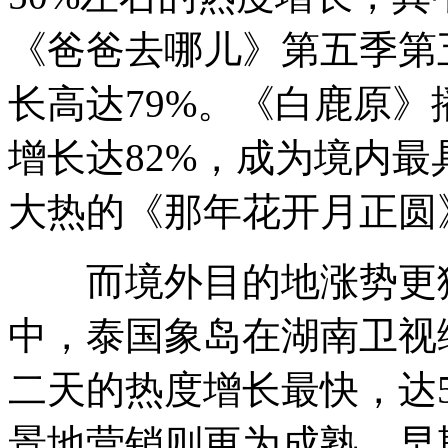
《爸爸去哪儿》第五季第
长高达79%。《白鹿原
增长达82%，成为境内最
大热的《那年花开月正圆
而境外目的地涨势更猛，
中，泰国象岛在湖南卫视
二天的热度增长最快，达5
景地营销则更为成熟，早