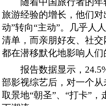
随着中国旅行者的年轻
旅游经验的增长，他们对
动”转向“主动”。几乎人
清单，而亲朋好友、社交
都在潜移默化地影响人们
报告数据显示，24.5
部影视综艺后，对一个从
取景地“朝圣”、“打卡”