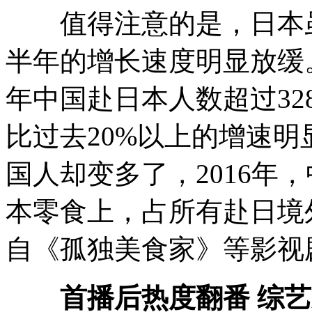
值得注意的是，日本虽仍
半年的增长速度明显放缓。
年中国赴日本人数超过328
比过去20%以上的增速
国人却变多了，2016年，
本零食上，占所有赴日境
自《孤独美食家》等影视
首播后热度翻番 综艺