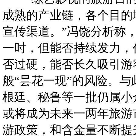
成熟的产业链，各个目的
宣传渠道。”冯饶分析称，
一时，但能否持续发力，
否过硬，能否长久吸引游
般“昙花一现”的风险。
根廷、秘鲁等一批仍属小
或将成为未来一两年旅游
游政策，和含金量不断提