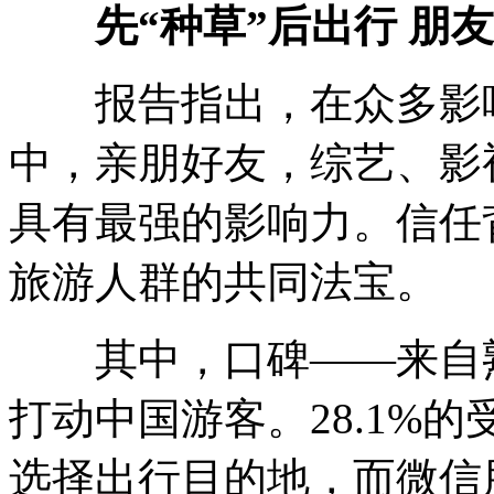
先“种草”后出行 朋
报告指出，在众多影响
中，亲朋好友，综艺、影
具有最强的影响力。信任
旅游人群的共同法宝。
其中，口碑——来自熟
打动中国游客。28.1%
选择出行目的地，而微信