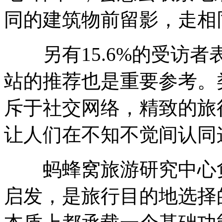
同的建筑物前留影，走相
另有15.6%的受访者
站的推荐也是重要参考。
斥于社交网络，精致的旅
让人们在不知不觉间认同
蚂蜂窝旅游研究中心负
启发，是旅行目的地选择