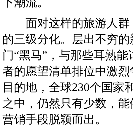
下潮流。
面对这样的旅游人群，
的三级分化。层出不穷的
门“黑马”，与那些耳熟
者的愿望清单排位中激烈
目的地，全球230个国家
之中，仍然只有少数，能
营销手段脱颖而出。