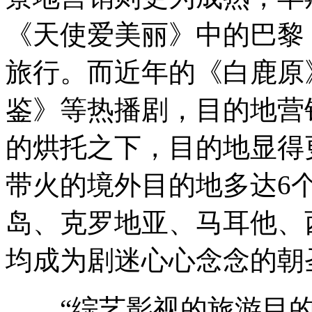
《天使爱美丽》中的巴黎
旅行。而近年的《白鹿原
鉴》等热播剧，目的地营
的烘托之下，目的地显得
带火的境外目的地多达6
岛、克罗地亚、马耳他、
均成为剧迷心心念念的朝
“综艺影视的旅游目的