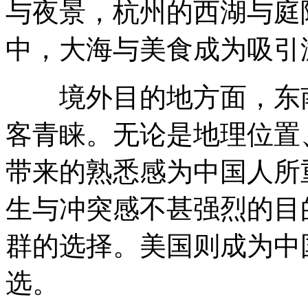
与夜景，杭州的西湖与庭
中，大海与美食成为吸引
境外目的地方面，东南
客青睐。无论是地理位置
带来的熟悉感为中国人所
生与冲突感不甚强烈的目
群的选择。美国则成为中
选。