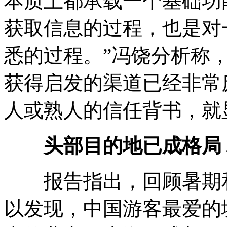
本质上都承载一个基础功
获取信息的过程，也是对
悉的过程。”冯饶分析称
获得启发的渠道已经非常
人或熟人的信任背书，就
头部目的地已成格局
报告指出，回顾暑期和
以发现，中国游客最爱的