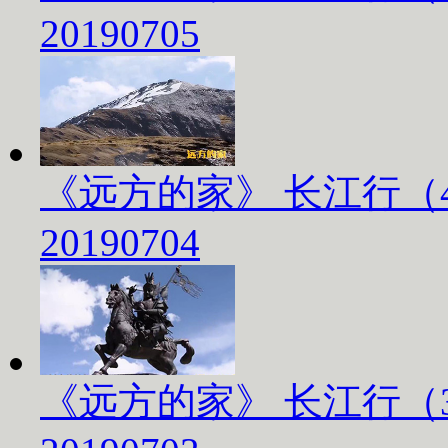
20190705
《远方的家》 长江行（
20190704
《远方的家》 长江行（