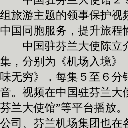
组旅游主题的领事保护视
中国同胞服务，提升旅程
中国驻芬兰大使陈立介
集，分别为《机场入境》
味无穷》，每集５至６分
音。视频在中国驻芬兰大
芬兰大使馆”等平台播放
公司、芬兰机场集团也在