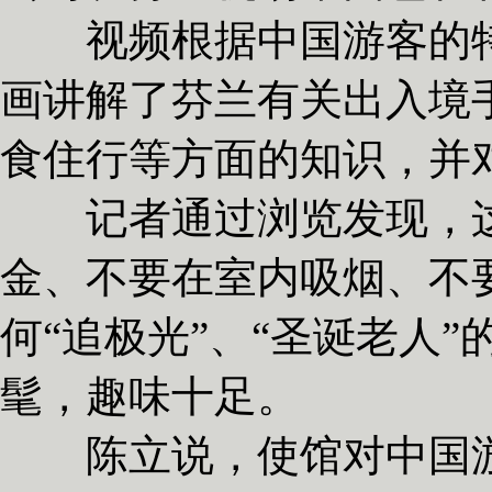
视频根据中国游客的特
画讲解了芬兰有关出入境
食住行等方面的知识，并
记者通过浏览发现，这
金、不要在室内吸烟、不
何“追极光”、“圣诞老人
髦，趣味十足。
陈立说，使馆对中国游