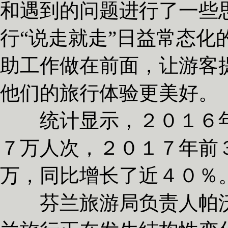
和遇到的问题进行了一些
行“说走就走”日益常态化
助工作做在前面，让游客
他们的旅行体验更美好。
统计显示，２０１６年
７万人次，２０１７年前
万，同比增长了近４０％
芬兰旅游局负责人帕沃