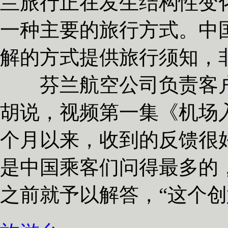
兰旅行正在发生结构性变
一种主要的旅行方式。中
解的方式提供旅行须知，
芬兰航空公司负责客户
胡说，视频第一集《机场
个月以来，收到的反馈很
是中国乘客们问得最多的
之前就予以解答，“这个创