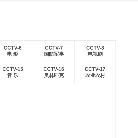
CCTV-6
CCTV-7
CCTV-8
电 影
国防军事
电视剧
CCTV-15
CCTV-16
CCTV-17
音 乐
奥林匹克
农业农村