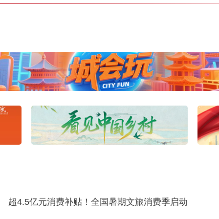
超4.5亿元消费补贴！全国暑期文旅消费季启动