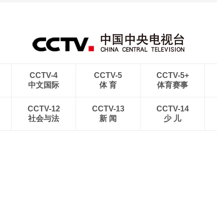
CCTV-4
CCTV-5
CCTV-5+
中文国际
体 育
体育赛事
CCTV-12
CCTV-13
CCTV-14
社会与法
新 闻
少 儿