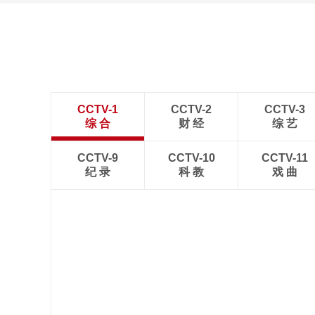
CCTV-1
CCTV-2
CCTV-3
综 合
财 经
综 艺
CCTV-9
CCTV-10
CCTV-11
纪 录
科 教
戏 曲