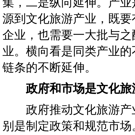
集，二是纵向延伸。产业
源到文化旅游产业，既要
企业，也需要一大批与之
业。横向看是同类产业的
链条的不断延伸。
政府和市场是文化旅
政府推动文化旅游产业
别是制定政策和规范市场