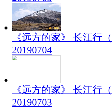
《远方的家》 长江行（
20190704
《远方的家》 长江行（
20190703