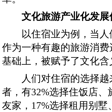
文化旅游产业化发展
以住宿业为例，当人们
作为一种有趣的旅游消费
基础上，被赋予了文化含
人们对住宿的选择越来
者，有32%选择住饭店、
友家，17%选择租用别墅