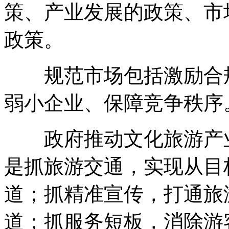
策、产业发展的政策、市
政策。
规范市场包括激励合规
弱小企业、保障竞争秩序
政府推动文化旅游产业
是抓旅游交通，实现从目
道；抓精准宣传，打通旅
道；抓服务短板，消除游