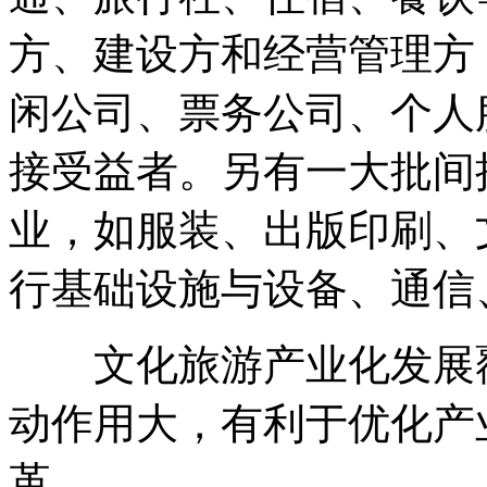
方、建设方和经营管理方
闲公司、票务公司、个人
接受益者。另有一大批间
业，如服装、出版印刷、
行基础设施与设备、通信
文化旅游产业化发展覆
动作用大，有利于优化产
革。