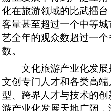
化在旅游领域的比武擂台
客量甚至超过一个中等城
艺全年的观众数超过一个
数。
文化旅游产业化发展是
文创专门人才和各类高端
型、跨界人才与技术的创
游产业化发展天地广阔，