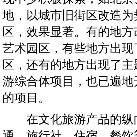
地，以城市旧街区改造为
区，效果显著。有的地方
艺术园区，有些地方出现
区，还有的地方出现了主
游综合体项目，也已遍地
的项目。
在文化旅游产品的纵向
通、旅行社、住宿、餐饮