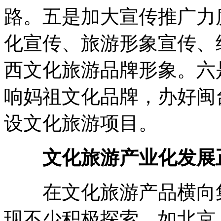
路。五是加大宣传推广力
化宣传、旅游形象宣传、
西文化旅游品牌形象。六
响妈祖文化品牌，办好闽
设文化旅游项目。
文化旅游产业化发展
在文化旅游产品横向集
现不少积极探索，如北京