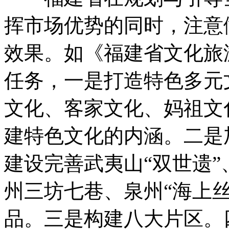
挥市场优势的同时，注意
效果。如《福建省文化旅
任务，一是打造特色多元
文化、客家文化、妈祖文
建特色文化的内涵。二是
建设完善武夷山“双世遗
州三坊七巷、泉州“海上
品。三是构建八大片区。