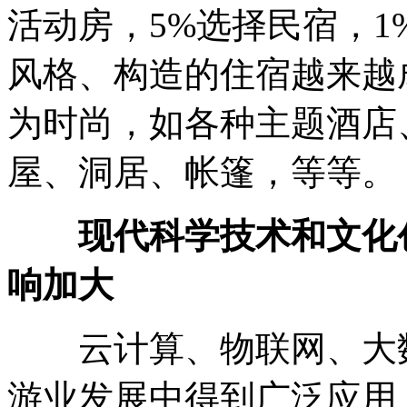
活动房，5%选择民宿，
风格、构造的住宿越来越
为时尚，如各种主题酒店
屋、洞居、帐篷，等等。
现代科学技术和文化
响加大
云计算、物联网、大数
游业发展中得到广泛应用