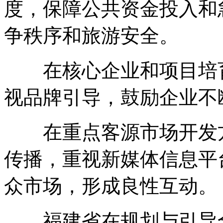
度，保障公共资金投入和
争秩序和旅游安全。
在核心企业和项目培育
视品牌引导，鼓励企业不
在重点客源市场开发方
传播，重视新媒体信息平
众市场，形成良性互动。
福建省在规划与引导全