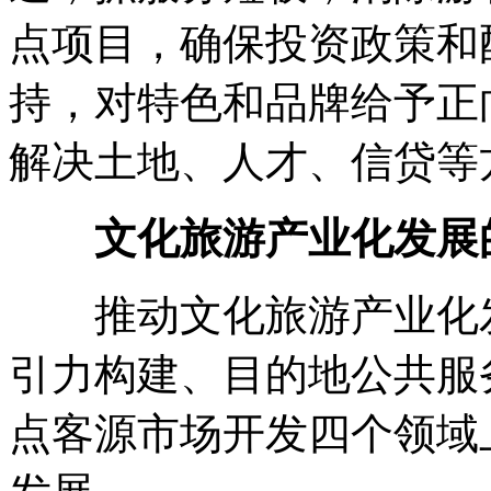
点项目，确保投资政策和
持，对特色和品牌给予正
解决土地、人才、信贷等
文化旅游产业化发展
推动文化旅游产业化发
引力构建、目的地公共服
点客源市场开发四个领域