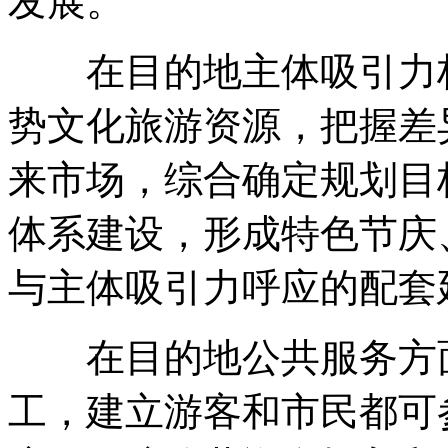
发展。
在目的地主体吸引力构
势文化旅游资源，把握差
来市场，综合确定规划目
体系建设，形成特色节庆
与主体吸引力呼应的配套
在目的地公共服务方面
工，建立游客和市民都可