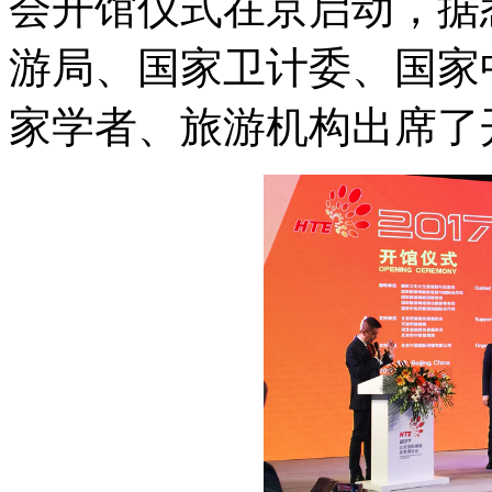
会开馆仪式在京启动，据
游局、国家卫计委、国家
家学者、旅游机构出席了