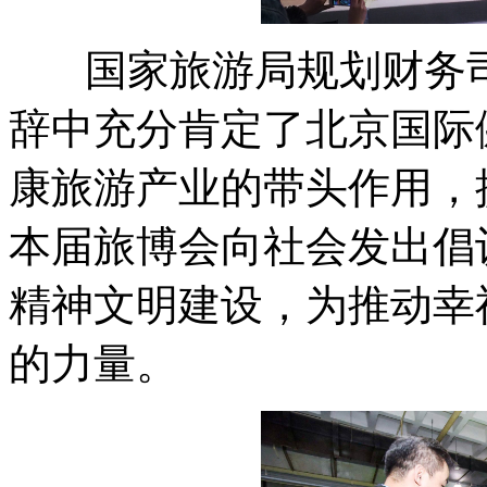
国家旅游局规划财务
辞中充分肯定了北京国际
康旅游产业的带头作用，
本届旅博会向社会发出倡
精神文明建设，为推动幸
的力量。