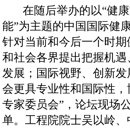
在随后举办的以“健
能”为主题的中国国际健
针对当前和今后一个时期
和社会各界提出把握机遇
发展；国际视野、创新发
会更具专业性和国际性，
专家委员会”，论坛现场
单。工程院院士吴以岭、