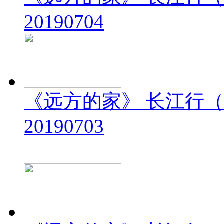
20190704
《远方的家》 长江行（
20190703