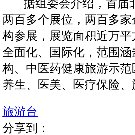
据组委会介绍，首届
两百多个展位，两百多家
构参展，展览面积近万平
全面化、国际化，范围涵
构、中医药健康旅游示范
养生、医美、医疗保险、
旅游台
分享到：