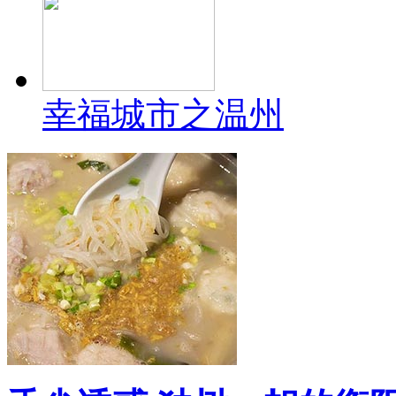
幸福城市之温州