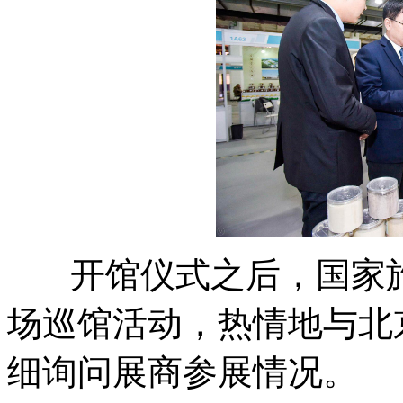
开馆仪式之后，国家
场巡馆活动，热情地与北
细询问展商参展情况。