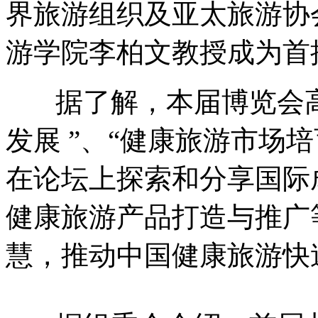
界旅游组织及亚太旅游协
游学院李柏文教授成为首
据了解，本届博览会
发展 ”、“健康旅游市场
在论坛上探索和分享国际
健康旅游产品打造与推广
慧，推动中国健康旅游快