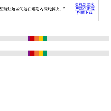
央视新闻客
户端点击或
望能让这些问题在短期内得到解决。”
扫描下载