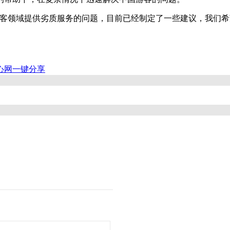
领域提供劣质服务的问题，目前已经制定了一些建议，我们希
心网
一键分享