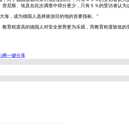
、突尼斯、埃及在此次调查中得分更少，只有５％的受访者认为
海，成为德国人选择旅游目的地的首要指标。”
教育程度高的德国人对安全形势更为乐观，而教育程度较低的受
心网
一键分享