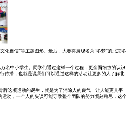
定文化自信”等主题图形。最后，大赛将展现名为“冬梦”的北京冬
几万名中小学生。同学们通过这样一个过程，更全面细致的认识
进行传播，也就是说我们可以通过这样的活动让更多的人了解北
骨牌这项运动的诞生，就是为了消除人的戾气，让人能更具平
的运动，一个人的失误可能导致整个团队的努力顷刻殆尽，这个