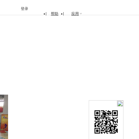
登录
帮助
应用