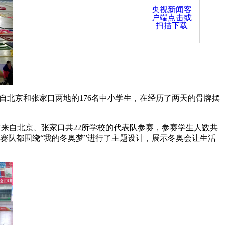
央视新闻客
户端点击或
扫描下载
来自北京和张家口两地的176名中小学生，在经历了两天的骨牌摆
来自北京、张家口共22所学校的代表队参赛，参赛学生人数共
个参赛队都围绕“我的冬奥梦”进行了主题设计，展示冬奥会让生活