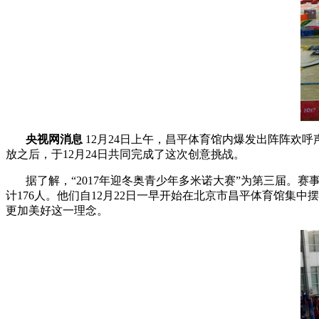
央视网消息
12月24日上午，昌平体育馆内爆发出阵阵欢呼
放之后，于12月24日共同完成了这次创意挑战。
据了解，“2017年迎冬奥青少年多米诺大赛”为第三届。赛
计176人。他们自12月22日一早开始在北京市昌平体育馆集
更加美好这一理念。