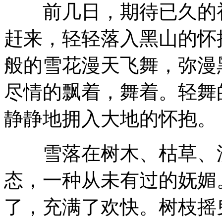
前几日，期待已久的初
赶来，轻轻落入黑山的怀
般的雪花漫天飞舞，弥漫
尽情的飘着，舞着。轻舞
静静地拥入大地的怀抱。
雪落在树木、枯草、溪
态，一种从未有过的妩媚
了，充满了欢快。树枝摇