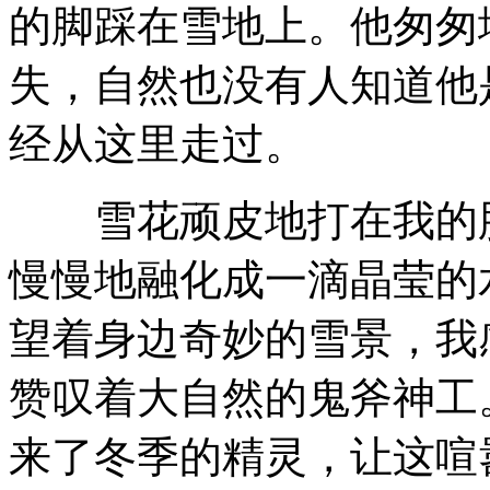
的脚踩在雪地上。他匆匆
失，自然也没有人知道他
经从这里走过。
雪花顽皮地打在我的脸
慢慢地融化成一滴晶莹的
望着身边奇妙的雪景，我
赞叹着大自然的鬼斧神工
来了冬季的精灵，让这喧