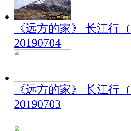
《远方的家》 长江行（
20190704
《远方的家》 长江行（
20190703