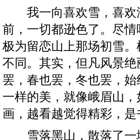
我一向喜欢雪，喜欢没
前，一切都逊色了。尽情
极为留恋山上那场初雪。
不同。其实，但凡风景绝
罢，春也罢，冬也罢，始
一样的美，就像峨眉山，
画，越看越觉得精彩，是
雪落黑山，散落了一地