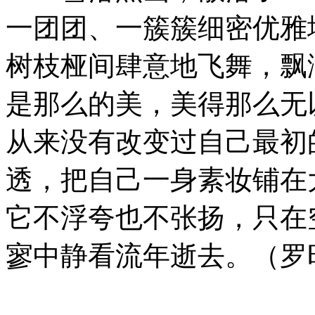
一团团、一簇簇细密优雅
树枝桠间肆意地飞舞，飘
是那么的美，美得那么无
从来没有改变过自己最初
透，把自己一身素妆铺在
它不浮夸也不张扬，只在
寥中静看流年逝去。（罗