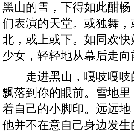
黑山的雪，下得如此酣畅
们表演的天堂。或独舞，
北，或上或下。如同欢快
少女，轻轻地从幕后走向
走进黑山，嘎吱嘎吱的
飘落到你的眼前。雪地里
着自己的小脚印。远远地
他并不在意自己身边发生