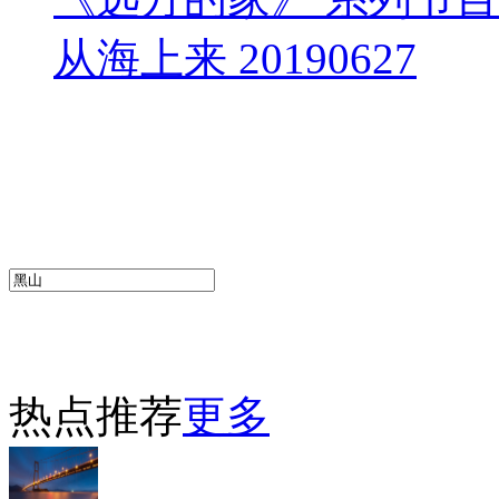
从海上来 20190627
热点推荐
更多