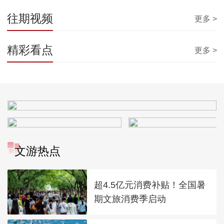
往期视频
更多 >
精彩看点
更多 >
文游热点
超4.5亿元消费补贴！全国暑
期文旅消费季启动