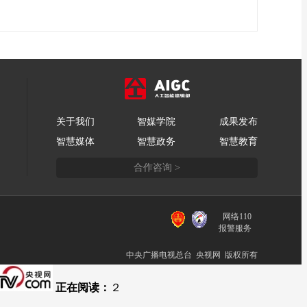
关于我们
智媒学院
成果发布
智慧媒体
智慧政务
智慧教育
合作咨询 >
网络110
报警服务
中央广播电视总台 央视网 版权所有
正在阅读：
２