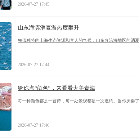
2026-07-27 17:45
山东海滨消夏游热度攀升
凭借独特的山海生态资源和宜人的气候，山东各沿海地区的消
2026-07-27 17:44
给你点“颜色”，来看看大美青海
每一种颜色都是一首诗，每一处景观都是一次邀约。当你厌倦
2026-07-27 17:46