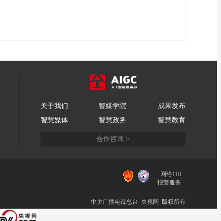
关于我们
智媒学院
成果发布
智慧媒体
智慧政务
智慧教育
合作咨询 >
网络110
报警服务
中央广播电视总台 央视网 版权所有