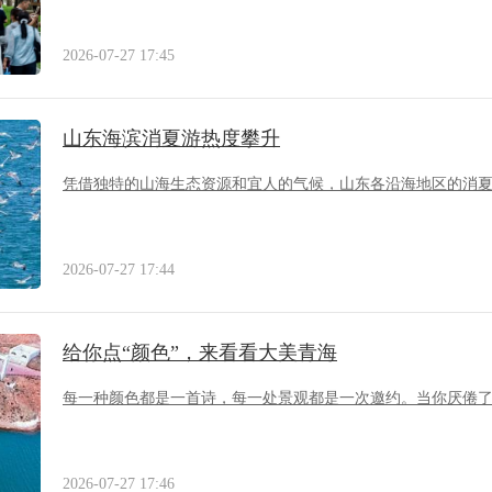
2026-07-27 17:45
山东海滨消夏游热度攀升
凭借独特的山海生态资源和宜人的气候，山东各沿海地区的消
2026-07-27 17:44
给你点“颜色”，来看看大美青海
每一种颜色都是一首诗，每一处景观都是一次邀约。当你厌倦
2026-07-27 17:46