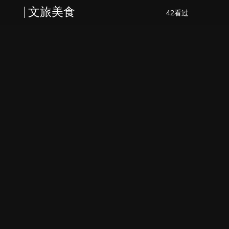
文旅美食
42看过