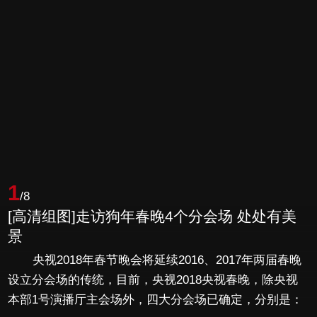
1
/8
[高清组图]走访狗年春晚4个分会场 处处有美
景
央视2018年春节晚会将延续2016、2017年两届春晚
设立分会场的传统，目前，央视2018央视春晚，除央视
本部1号演播厅主会场外，四大分会场已确定，分别是：