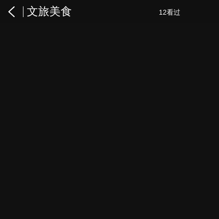
文旅美食
12看过