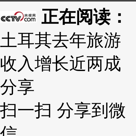
正在阅读：
土耳其去年旅游
收入增长近两成
分享
扫一扫 分享到微
信