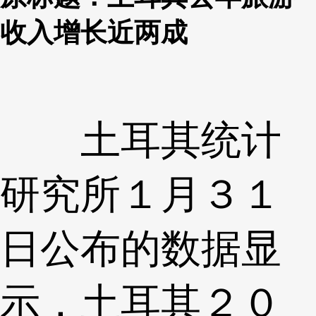
收入增长近两成
土耳其统计
研究所１月３１
日公布的数据显
示，土耳其２０