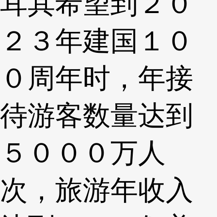
耳其希望到２０
２３年建国１０
０周年时，年接
待游客数量达到
５０００万人
次，旅游年收入