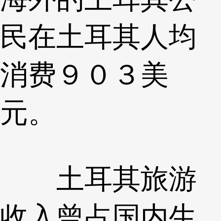
民在土耳其人均
消费９０３美
元。
土耳其旅游
收入曾占国内生