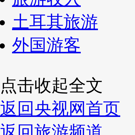
土耳其旅游
外国游客
点击收起全文
返回央视网首页
返回旅游频道