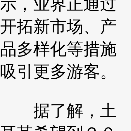
示，业界正通过
开拓新市场、产
品多样化等措施
吸引更多游客。
据了解，土