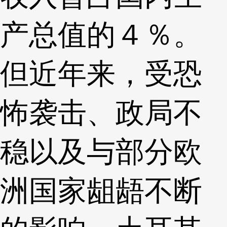
产总值的４％。
但近年来，受恐
怖袭击、政局不
稳以及与部分欧
洲国家龃龉不断