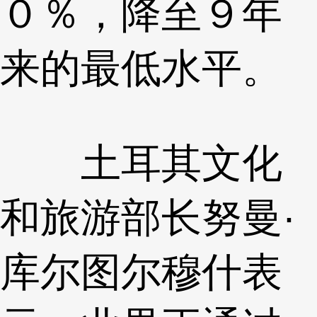
０％，降至９年
来的最低水平。
土耳其文化
和旅游部长努曼·
库尔图尔穆什表