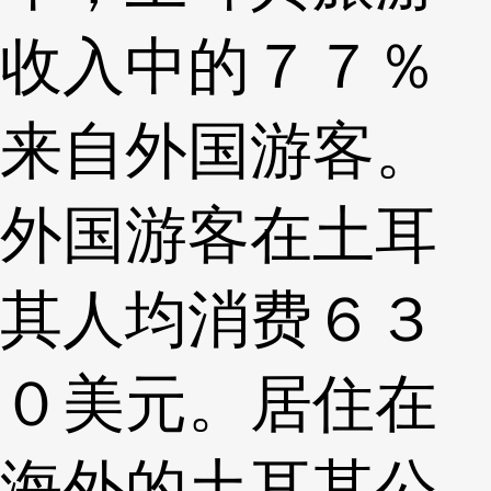
收入中的７７％
来自外国游客。
外国游客在土耳
其人均消费６３
０美元。居住在
海外的土耳其公