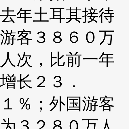
去年土耳其接待
游客３８６０万
人次，比前一年
增长２３．
１％；外国游客
为３２８０万人