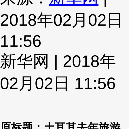
2018年02月02日
11:56
新华网 | 2018年
02月02日 11:56
原标题：土耳其去年旅游