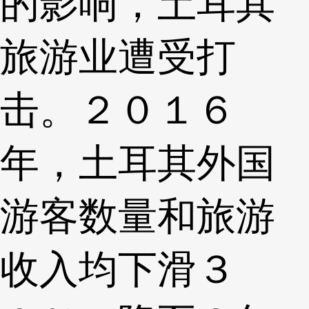
的影响，土耳其
旅游业遭受打
击。２０１６
年，土耳其外国
游客数量和旅游
收入均下滑３