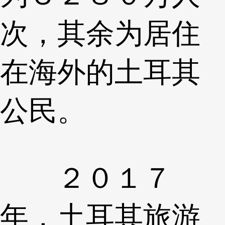
次，其余为居住
在海外的土耳其
公民。
２０１７
年，土耳其旅游