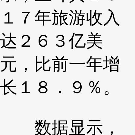
１７年旅游收入
达２６３亿美
元，比前一年增
长１８．９％。
数据显示，