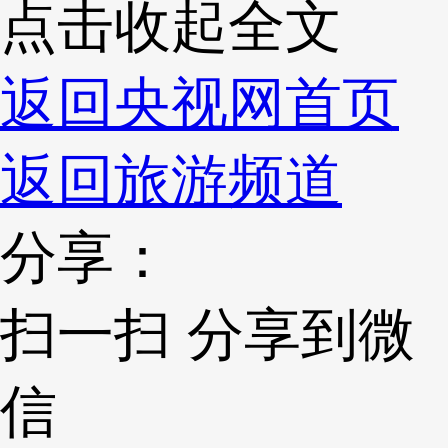
点击收起全文
返回央视网首页
返回旅游频道
分享：
扫一扫 分享到微
信