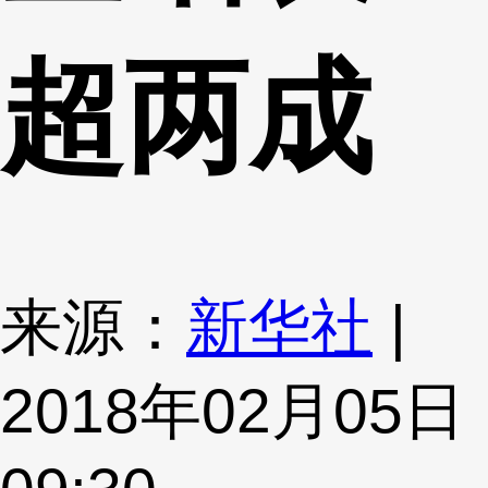
超两成
来源：
新华社
|
2018年02月05日