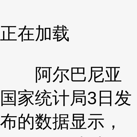
正在加载
阿尔巴尼亚
国家统计局3日发
布的数据显示，