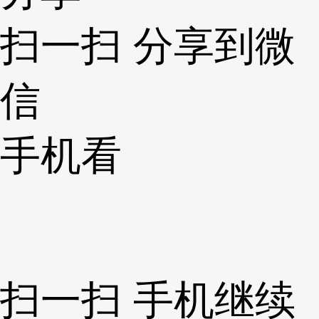
扫一扫 分享到微
信
手机看
扫一扫 手机继续