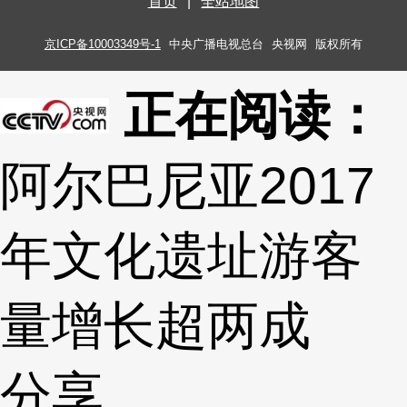
首页
|
全站地图
京ICP备10003349号-1
中央广播电视总台
央视网
版权所有
正在阅读：
阿尔巴尼亚2017
年文化遗址游客
量增长超两成
分享