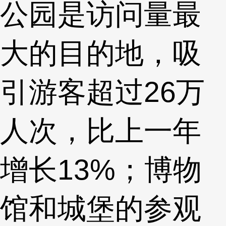
公园是访问量最
大的目的地，吸
引游客超过26万
人次，比上一年
增长13%；博物
馆和城堡的参观