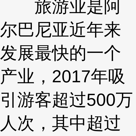
旅游业是阿
尔巴尼亚近年来
发展最快的一个
产业，2017年吸
引游客超过500万
人次，其中超过