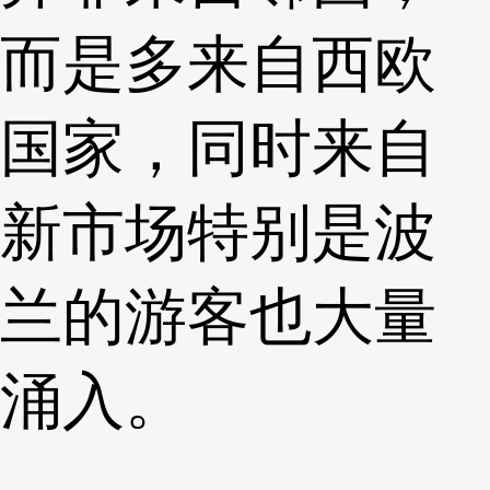
而是多来自西欧
国家，同时来自
新市场特别是波
兰的游客也大量
涌入。