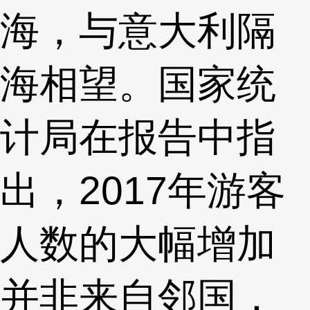
海，与意大利隔
海相望。国家统
计局在报告中指
出，2017年游客
人数的大幅增加
并非来自邻国，