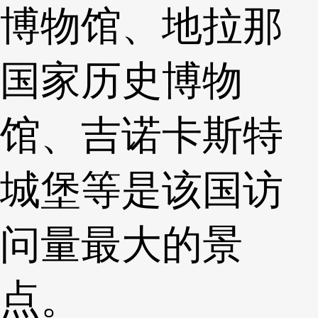
博物馆、地拉那
国家历史博物
馆、吉诺卡斯特
城堡等是该国访
问量最大的景
点。