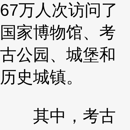
67万人次访问了
国家博物馆、考
古公园、城堡和
历史城镇。
其中，考古