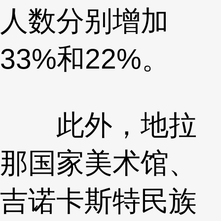
人数分别增加
33%和22%。
此外，地拉
那国家美术馆、
吉诺卡斯特民族