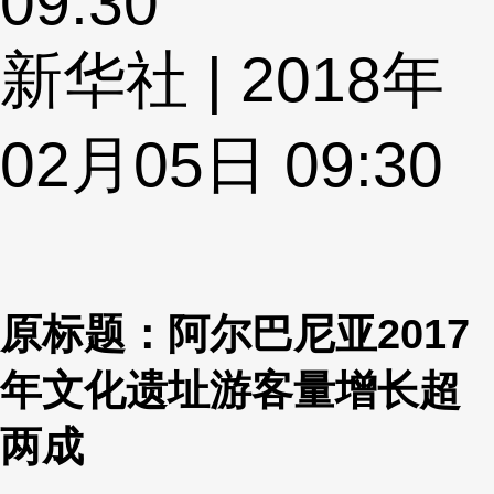
09:30
新华社 | 2018年
02月05日 09:30
原标题：阿尔巴尼亚2017
年文化遗址游客量增长超
两成