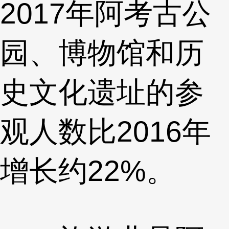
2017年阿考古公
园、博物馆和历
史文化遗址的参
观人数比2016年
增长约22%。