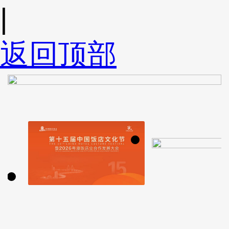
|
返回顶部