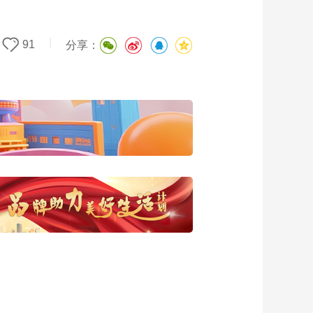
|
91
分享：