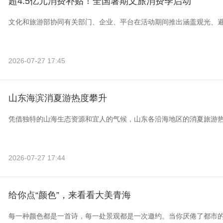
超4.5亿元消费补贴！全国暑期文旅消费季启动
文化和旅游部协同有关部门、企业、平台在活动期间推出涵盖观光、
2026-07-27 17:45
山东海滨消夏游热度攀升
凭借独特的山海生态资源和宜人的气候，山东各沿海地区的消夏旅游
2026-07-27 17:44
给你点“颜色”，来看看大美青海
每一种颜色都是一首诗，每一处景观都是一次邀约。当你厌倦了都市