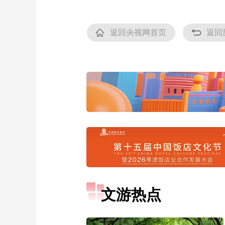
返回央视网首页
返回
文游热点