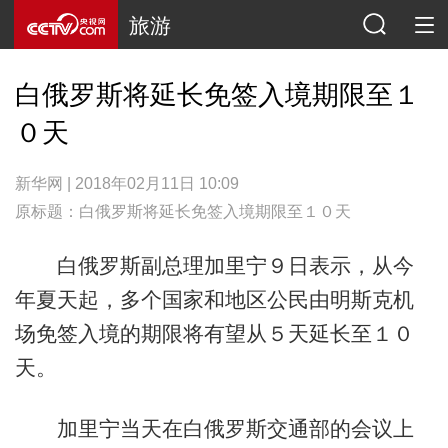
旅游
白俄罗斯将延长免签入境期限至１
０天
新华网 | 2018年02月11日 10:09
原标题：白俄罗斯将延长免签入境期限至１０天
白俄罗斯副总理加里宁９日表示，从今
年夏天起，多个国家和地区公民由明斯克机
场免签入境的期限将有望从５天延长至１０
天。
加里宁当天在白俄罗斯交通部的会议上