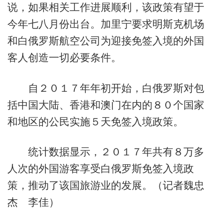
说，如果相关工作进展顺利，该政策有望于
今年七八月份出台。加里宁要求明斯克机场
和白俄罗斯航空公司为迎接免签入境的外国
客人创造一切必要条件。
自２０１７年年初开始，白俄罗斯对包
括中国大陆、香港和澳门在内的８０个国家
和地区的公民实施５天免签入境政策。
统计数据显示，２０１７年共有８万多
人次的外国游客享受白俄罗斯免签入境政
策，推动了该国旅游业的发展。（记者魏忠
杰 李佳）