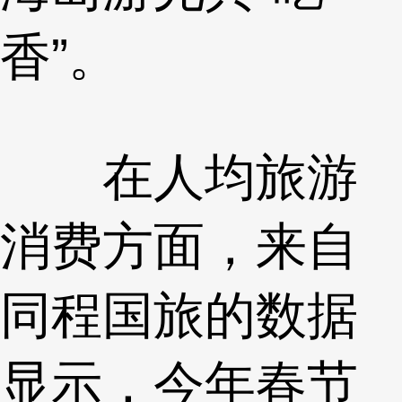
香”。
在人均旅游
消费方面，来自
同程国旅的数据
显示，今年春节