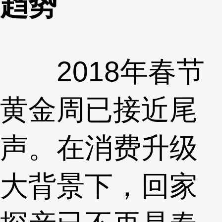
趋势
2018年春节
黄金周已接近尾
声。在消费升级
大背景下，回家