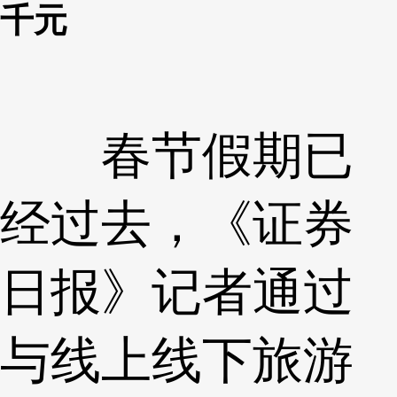
千元
春节假期已
经过去，《证券
日报》记者通过
与线上线下旅游