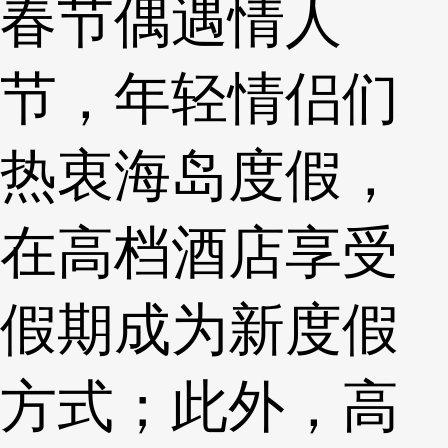
春节偶遇情人
节，年轻情侣们
热衷海岛度假，
在高档酒店享受
假期成为新度假
方式；此外，高