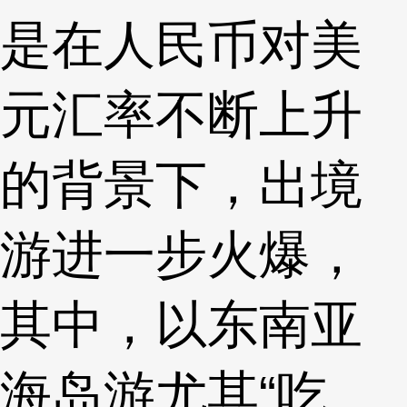
是在人民币对美
元汇率不断上升
的背景下，出境
游进一步火爆，
其中，以东南亚
海岛游尤其“吃