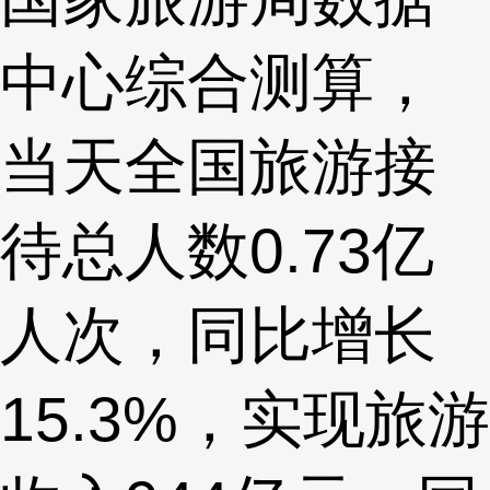
中心综合测算，
当天全国旅游接
待总人数0.73亿
人次，同比增长
15.3%，实现旅游