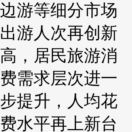
边游等细分市场
出游人次再创新
高，居民旅游消
费需求层次进一
步提升，人均花
费水平再上新台