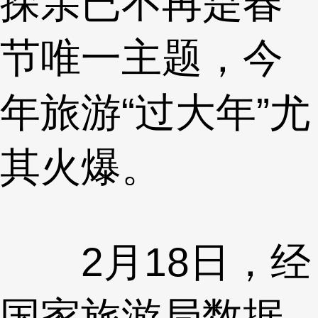
探亲已不再是春
节唯一主题，今
年旅游“过大年”尤
其火爆。
2月18日，经
国家旅游局数据