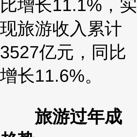
比增长11.1%，实
现旅游收入累计
3527亿元，同比
增长11.6%。
旅游过年成