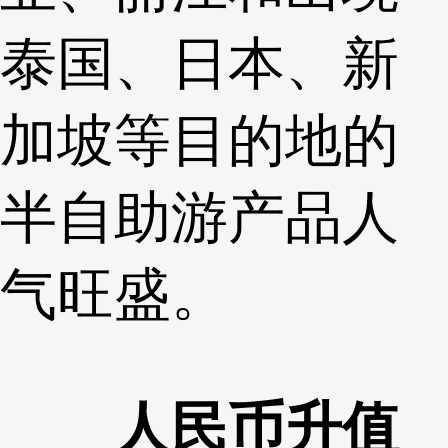
泰国、日本、新
加坡等目的地的
半自助游产品人
气旺盛。
人民币升值