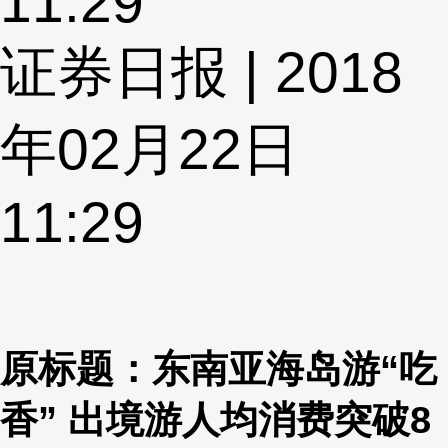
11:29
证券日报 | 2018
年02月22日
11:29
原标题：东南亚海岛游“吃
香” 出境游人均消费突破8