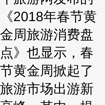
《2018年春节黄
金周旅游消费盘
点》也显示，春
节黄金周掀起了
旅游市场出游新