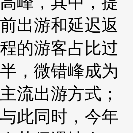
高峰，其中，提
前出游和延迟返
程的游客占比过
半，微错峰成为
主流出游方式；
与此同时，今年