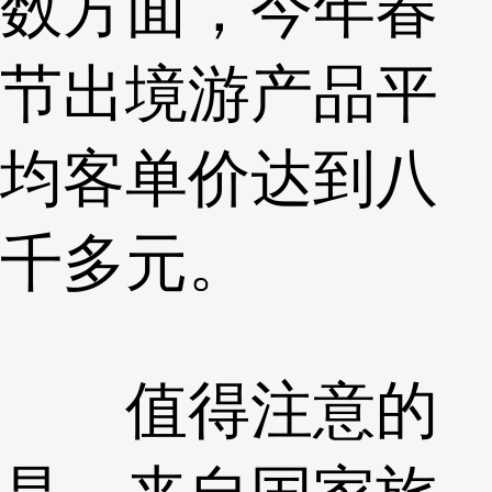
数方面，今年春
节出境游产品平
均客单价达到八
千多元。
值得注意的