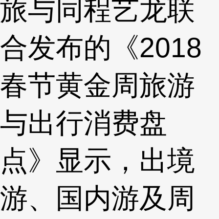
旅与同程艺龙联
合发布的《2018
春节黄金周旅游
与出行消费盘
点》显示，出境
游、国内游及周