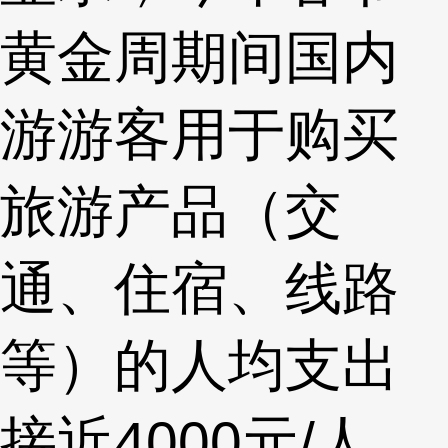
黄金周期间国内
游游客用于购买
旅游产品（交
通、住宿、线路
等）的人均支出
接近4000元/人，