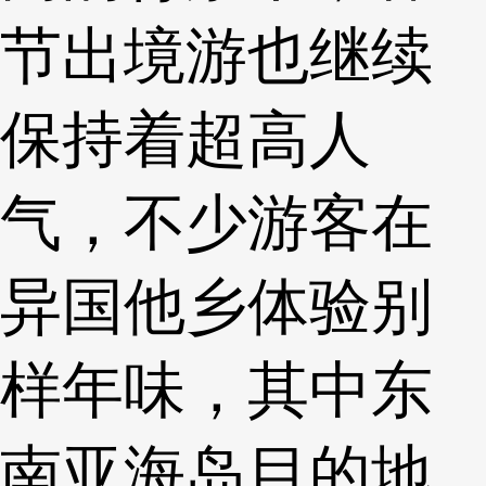
节出境游也继续
保持着超高人
气，不少游客在
异国他乡体验别
样年味，其中东
南亚海岛目的地