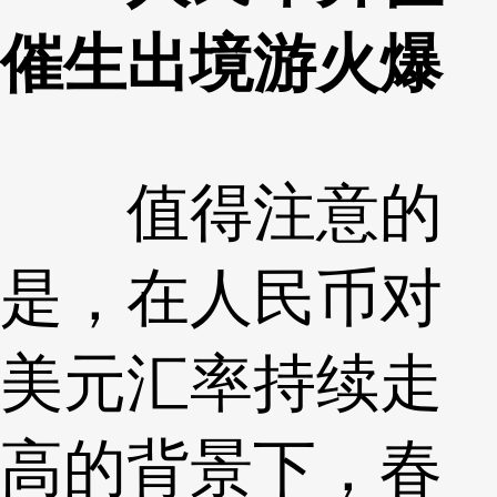
催生出境游火爆
值得注意的
是，在人民币对
美元汇率持续走
高的背景下，春