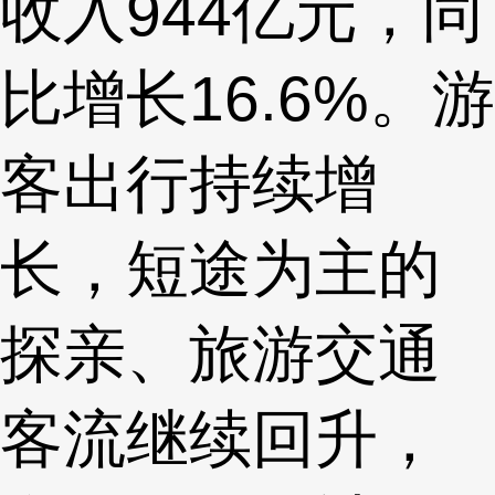
收入944亿元，同
比增长16.6%。游
客出行持续增
长，短途为主的
探亲、旅游交通
客流继续回升，