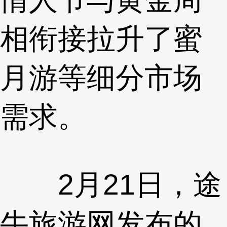
相衔接拉升了蜜
月游等细分市场
需求。
2月21日，途
牛旅游网发布的