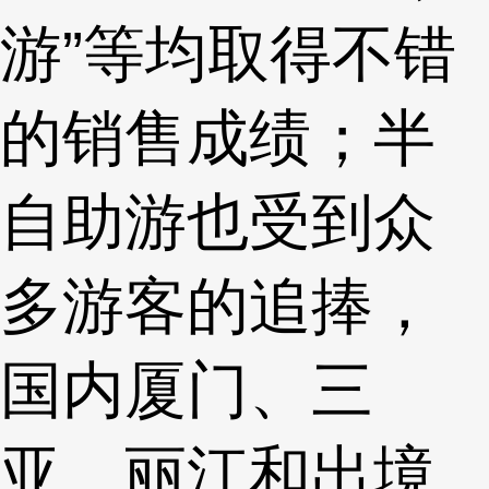
游”等均取得不错
的销售成绩；半
自助游也受到众
多游客的追捧，
国内厦门、三
亚、丽江和出境