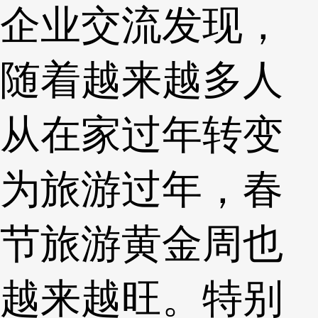
企业交流发现，
随着越来越多人
从在家过年转变
为旅游过年，春
节旅游黄金周也
越来越旺。特别