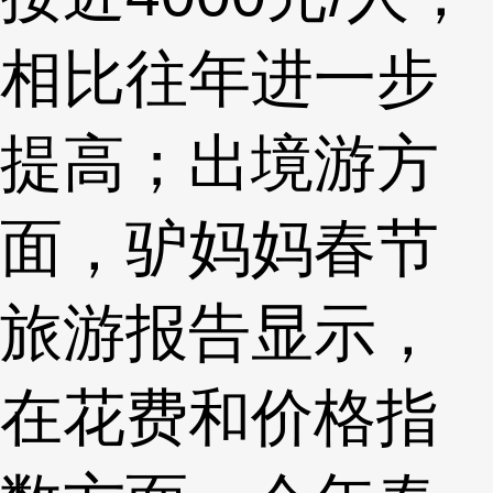
相比往年进一步
提高；出境游方
面，驴妈妈春节
旅游报告显示，
在花费和价格指