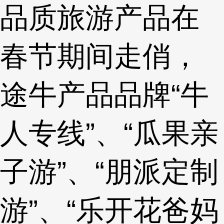
品质旅游产品在
春节期间走俏，
途牛产品品牌“牛
人专线”、“瓜果亲
子游”、“朋派定制
游”、“乐开花爸妈