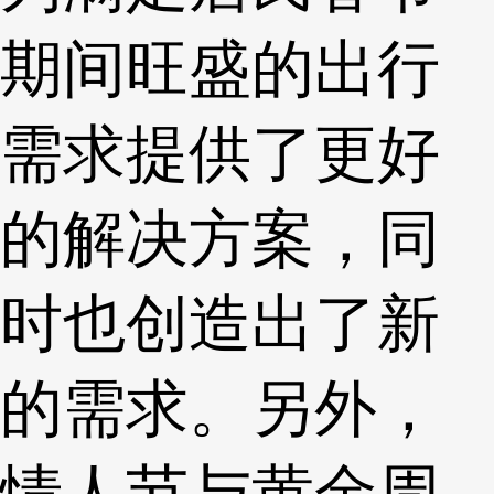
期间旺盛的出行
需求提供了更好
的解决方案，同
时也创造出了新
的需求。另外，
情人节与黄金周