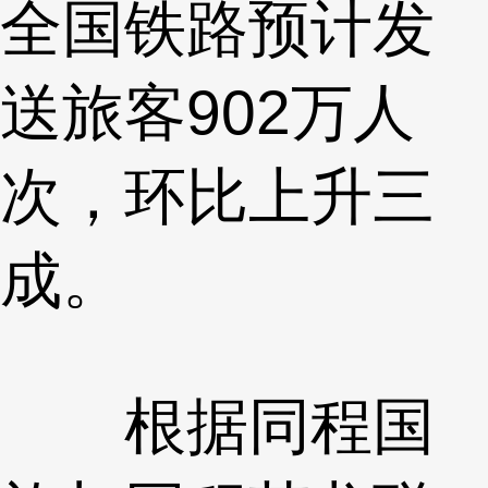
全国铁路预计发
送旅客902万人
次，环比上升三
成。
根据同程国