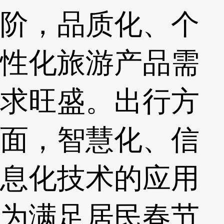
阶，品质化、个
性化旅游产品需
求旺盛。出行方
面，智慧化、信
息化技术的应用
为满足居民春节