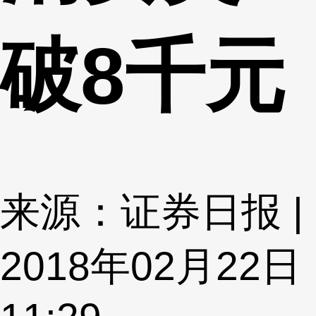
破8千元
来源：证券日报 |
2018年02月22日