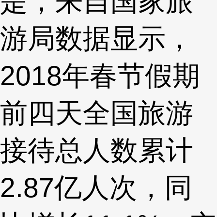
是，来自国家旅
游局数据显示，
2018年春节假期
前四天全国旅游
接待总人数累计
2.87亿人次，同