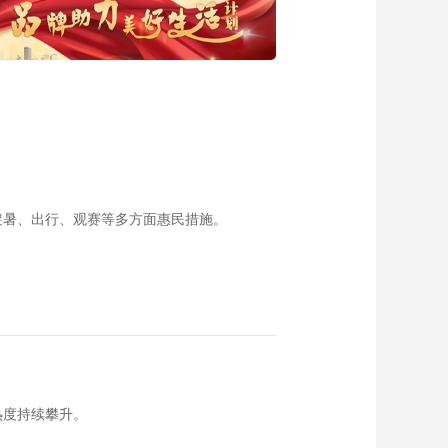
避暑、出行、观赛等多方面惠民措施。
热度持续攀升。