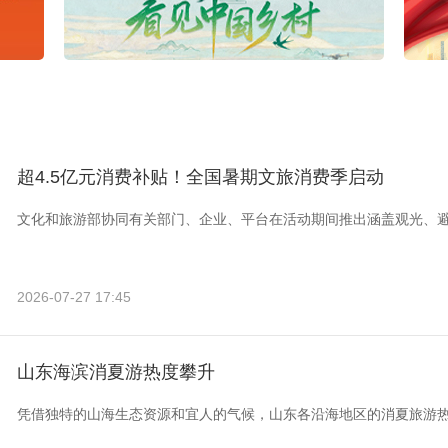
超4.5亿元消费补贴！全国暑期文旅消费季启动
文化和旅游部协同有关部门、企业、平台在活动期间推出涵盖观光、
2026-07-27 17:45
山东海滨消夏游热度攀升
凭借独特的山海生态资源和宜人的气候，山东各沿海地区的消夏旅游