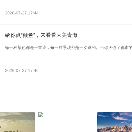
2026-07-27 17:44
给你点“颜色”，来看看大美青海
每一种颜色都是一首诗，每一处景观都是一次邀约。当你厌倦了都市
2026-07-27 17:46