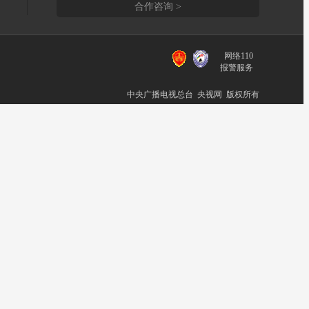
合作咨询 >
网络110
报警服务
中央广播电视总台 央视网 版权所有