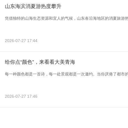
山东海滨消夏游热度攀升
凭借独特的山海生态资源和宜人的气候，山东各沿海地区的消夏旅游
2026-07-27 17:44
给你点“颜色”，来看看大美青海
每一种颜色都是一首诗，每一处景观都是一次邀约。当你厌倦了都市
2026-07-27 17:46