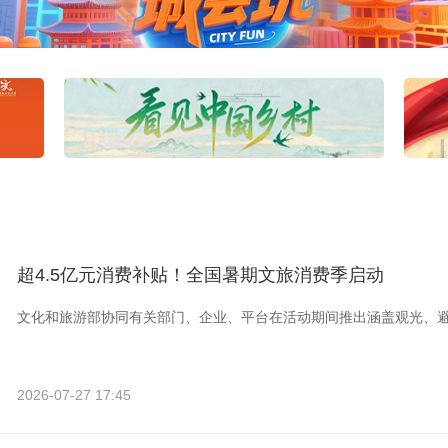
超4.5亿元消费补贴！全国暑期文旅消费季启动
文化和旅游部协同有关部门、企业、平台在活动期间推出涵盖观光、
2026-07-27 17:45