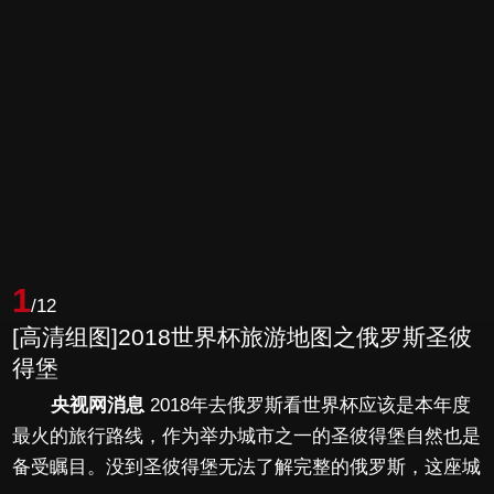
1
/12
[高清组图]2018世界杯旅游地图之俄罗斯圣彼
得堡
央视网消息
2018年去俄罗斯看世界杯应该是本年度
最火的旅行路线，作为举办城市之一的圣彼得堡自然也是
备受瞩目。没到圣彼得堡无法了解完整的俄罗斯，这座城