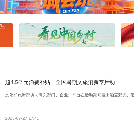
超4.5亿元消费补贴！全国暑期文旅消费季启动
文化和旅游部协同有关部门、企业、平台在活动期间推出涵盖观光、
2026-07-27 17:45