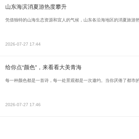
山东海滨消夏游热度攀升
凭借独特的山海生态资源和宜人的气候，山东各沿海地区的消夏旅游
2026-07-27 17:44
给你点“颜色”，来看看大美青海
每一种颜色都是一首诗，每一处景观都是一次邀约。当你厌倦了都市
2026-07-27 17:46