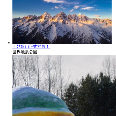
四姑娘山正式授牌！
世界地质公园