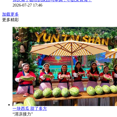
2026-07-27 17:46
加载更多
更多精彩
一块西瓜 甜了多方
“清凉接力”