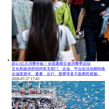
超4.5亿元消费补贴！全国暑期文旅消费季启动
文化和旅游部协同有关部门、企业、平台在活动期间推
出涵盖观光、避暑、出行、观赛等多方面惠民措施。
2026-07-27 17:45