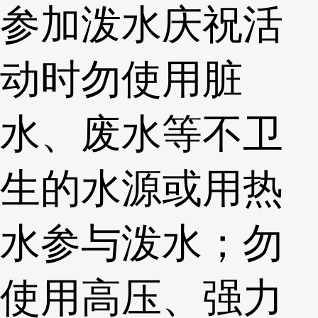
参加泼水庆祝活
动时勿使用脏
水、废水等不卫
生的水源或用热
水参与泼水；勿
使用高压、强力