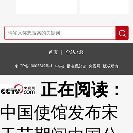
首页
|
全站地图
京ICP备10003349号-1
中央广播电视总台
央视网
版权所有
正在阅读：
中国使馆发布宋