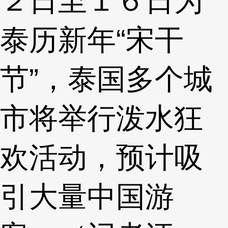
２日至１６日为
泰历新年“宋干
节”，泰国多个城
市将举行泼水狂
欢活动，预计吸
引大量中国游