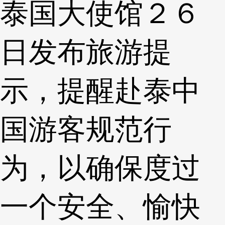
泰国大使馆２６
日发布旅游提
示，提醒赴泰中
国游客规范行
为，以确保度过
一个安全、愉快