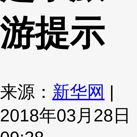
游提示
来源：
新华网
|
2018年03月28日