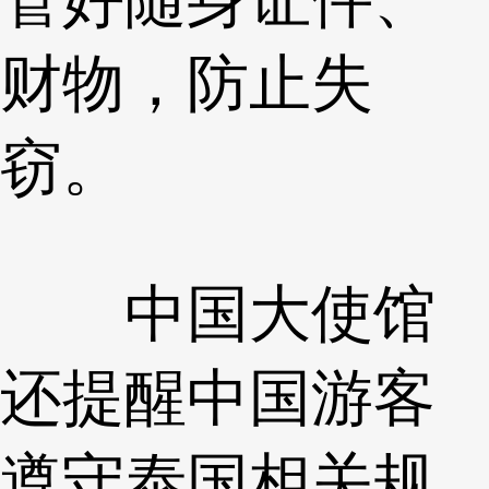
财物，防止失
窃。
中国大使馆
还提醒中国游客
遵守泰国相关规