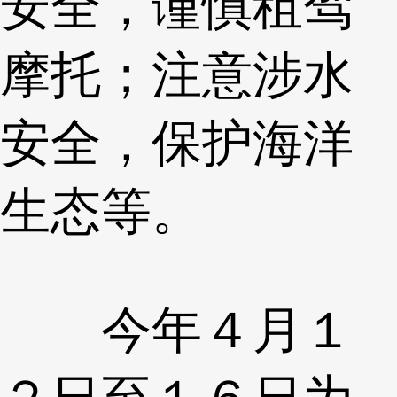
安全，谨慎租驾
摩托；注意涉水
安全，保护海洋
生态等。
今年４月１