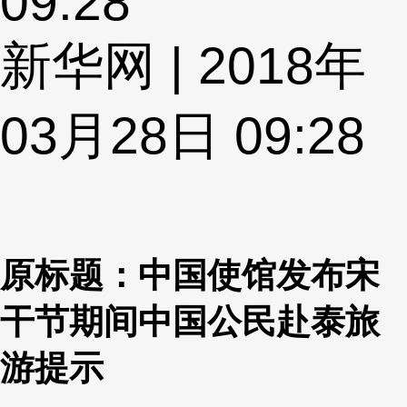
09:28
新华网 | 2018年
03月28日 09:28
原标题：中国使馆发布宋
干节期间中国公民赴泰旅
游提示