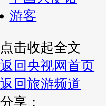
游客
点击收起全文
返回央视网首页
返回旅游频道
分享：