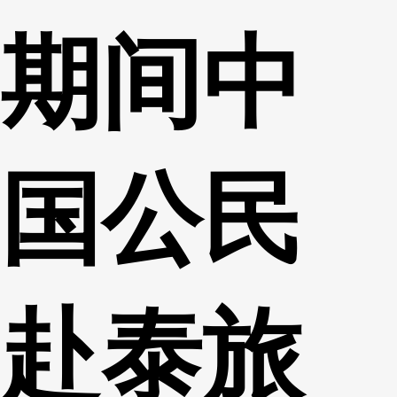
期间中
国公民
赴泰旅