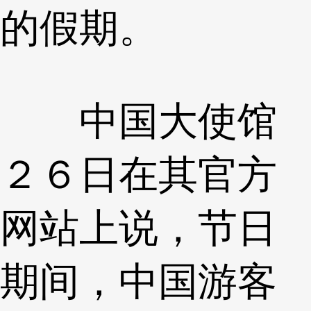
的假期。
中国大使馆
２６日在其官方
网站上说，节日
期间，中国游客