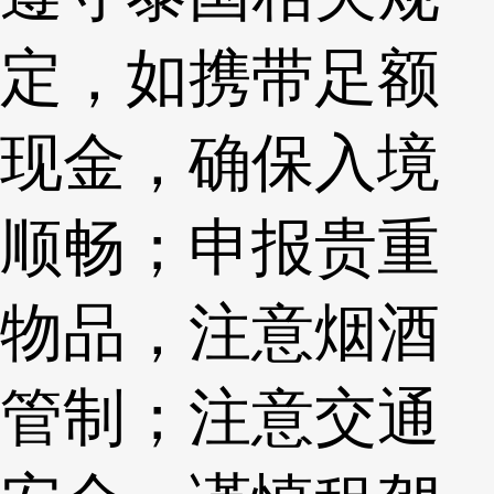
定，如携带足额
现金，确保入境
顺畅；申报贵重
物品，注意烟酒
管制；注意交通