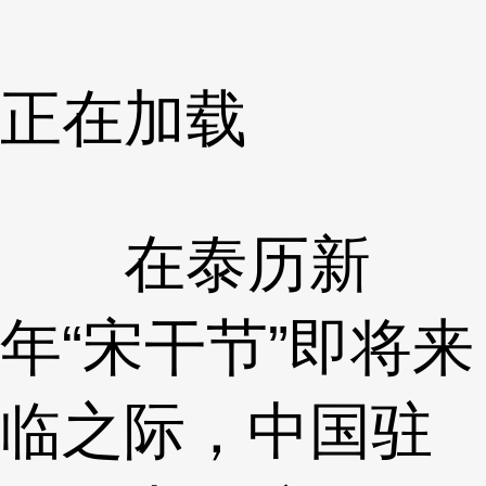
正在加载
在泰历新
年“宋干节”即将来
临之际，中国驻