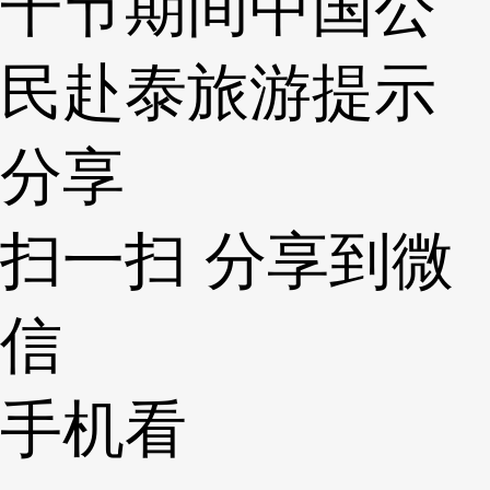
干节期间中国公
民赴泰旅游提示
分享
扫一扫 分享到微
信
手机看