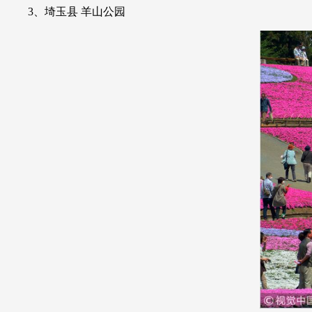
3、埼玉县 羊山公园