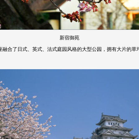
新宿御苑
座融合了日式、英式、法式庭园风格的大型公园，拥有大片的草