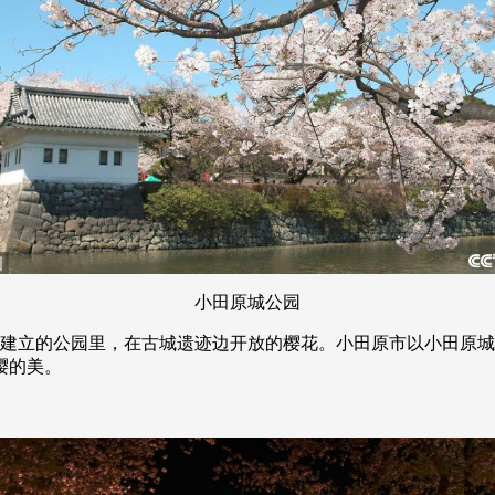
小田原城公园
中心建立的公园里，在古城遗迹边开放的樱花。小田原市以小田原
樱的美。