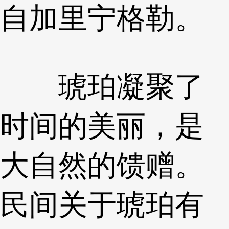
自加里宁格勒。
琥珀凝聚了
时间的美丽，是
大自然的馈赠。
民间关于琥珀有