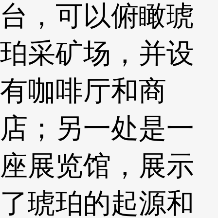
台，可以俯瞰琥
珀采矿场，并设
有咖啡厅和商
店；另一处是一
座展览馆，展示
了琥珀的起源和