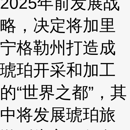
2025年前发展战
略，决定将加里
宁格勒州打造成
琥珀开采和加工
的“世界之都”，其
中将发展琥珀旅