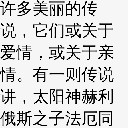
许多美丽的传
说，它们或关于
爱情，或关于亲
情。有一则传说
讲，太阳神赫利
俄斯之子法厄同