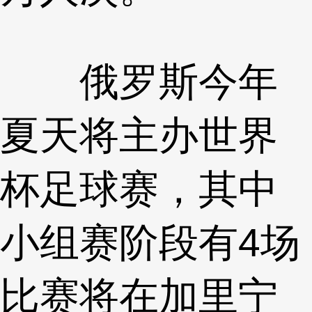
俄罗斯今年
夏天将主办世界
杯足球赛，其中
小组赛阶段有4场
比赛将在加里宁