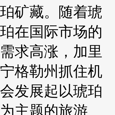
珀矿藏。随着琥
珀在国际市场的
需求高涨，加里
宁格勒州抓住机
会发展起以琥珀
为主题的旅游