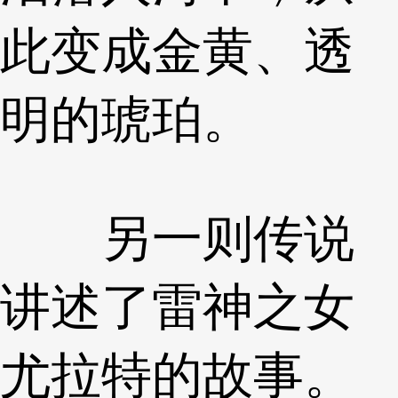
此变成金黄、透
明的琥珀。
另一则传说
讲述了雷神之女
尤拉特的故事。