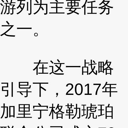
游列为主要任务
之一。
在这一战略
引导下，2017年
加里宁格勒琥珀