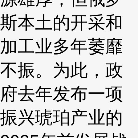
斯本土的开采和
加工业多年萎靡
不振。为此，政
府去年发布一项
振兴琥珀产业的