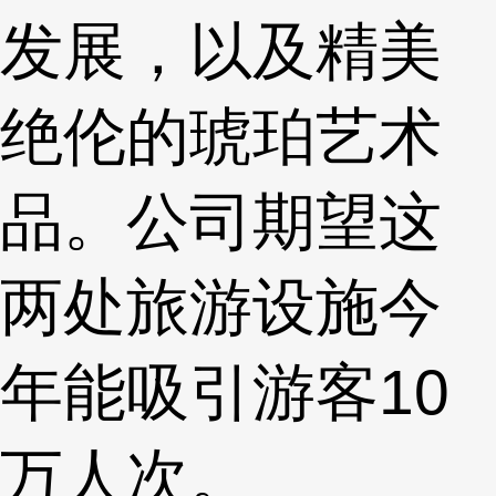
发展，以及精美
绝伦的琥珀艺术
品。公司期望这
两处旅游设施今
年能吸引游客10
万人次。