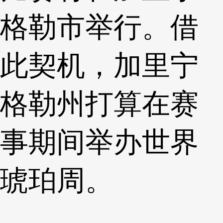
格勒市举行。借
此契机，加里宁
格勒州打算在赛
事期间举办世界
琥珀周。