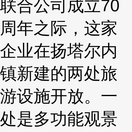
联合公司成立70
周年之际，这家
企业在扬塔尔内
镇新建的两处旅
游设施开放。一
处是多功能观景