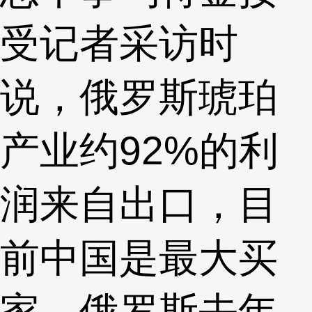
受记者采访时
说，俄罗斯琥珀
产业约92%的利
润来自出口，目
前中国是最大买
家，俄罗斯去年