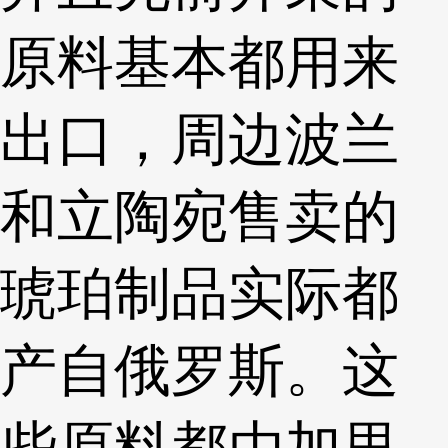
原料基本都用来
出口，周边波兰
和立陶宛售卖的
琥珀制品实际都
产自俄罗斯。这
些原料都由加里