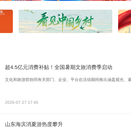
超4.5亿元消费补贴！全国暑期文旅消费季启动
文化和旅游部协同有关部门、企业、平台在活动期间推出涵盖观光、
2026-07-27 17:45
山东海滨消夏游热度攀升