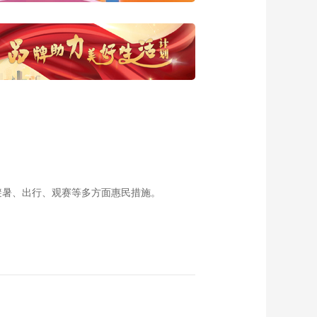
避暑、出行、观赛等多方面惠民措施。