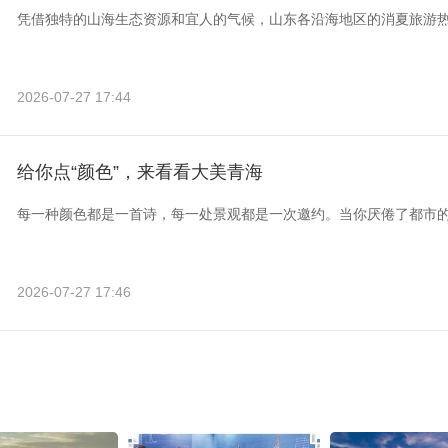
凭借独特的山海生态资源和宜人的气候，山东各沿海地区的消夏旅游
2026-07-27 17:44
给你点“颜色”，来看看大美青海
每一种颜色都是一首诗，每一处景观都是一次邀约。当你厌倦了都市
2026-07-27 17:46