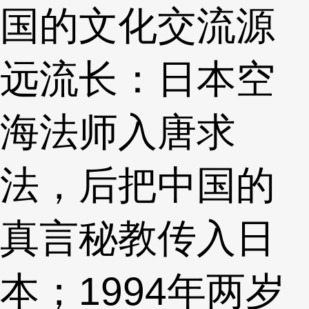
国的文化交流源
远流长：日本空
海法师入唐求
法，后把中国的
真言秘教传入日
本；1994年两岁