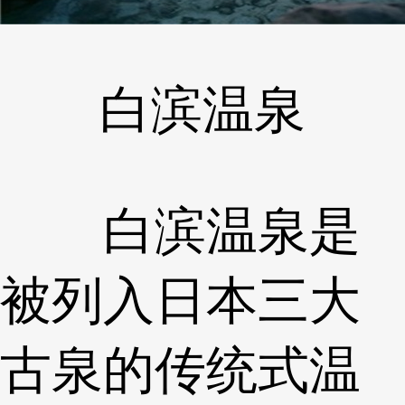
白滨温泉
白滨温泉是
被列入日本三大
古泉的传统式温