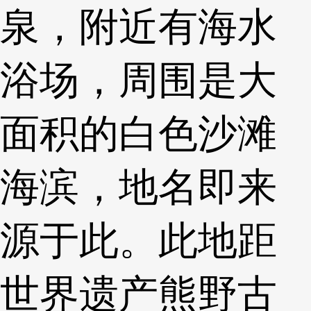
泉，附近有海水
浴场，周围是大
面积的白色沙滩
海滨，地名即来
源于此。此地距
世界遗产熊野古