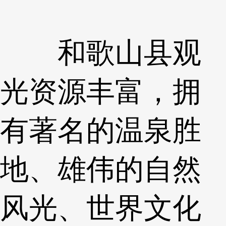
和歌山县观
光资源丰富，拥
有著名的温泉胜
地、雄伟的自然
风光、世界文化