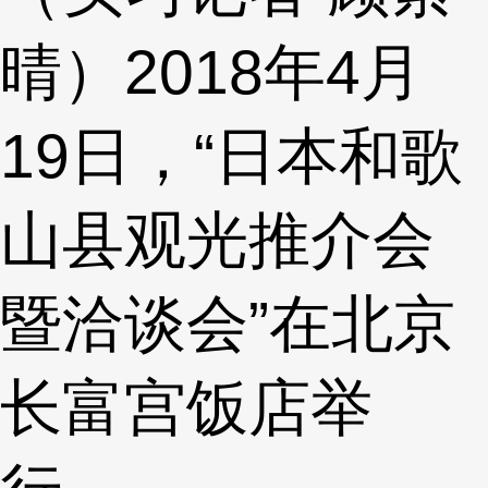
晴）2018年4月
19日，“日本和歌
山县观光推介会
暨洽谈会”在北京
长富宫饭店举