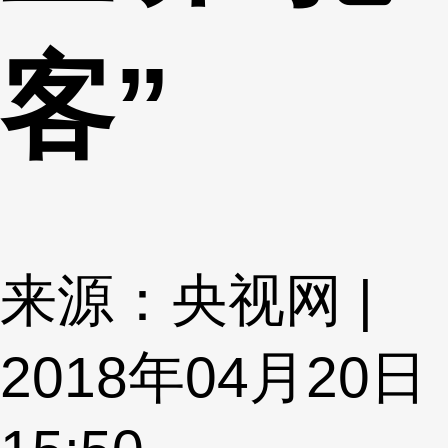
客”
来源：央视网 |
2018年04月20日