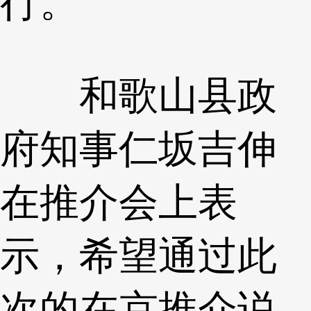
行。
和歌山县政
府知事仁坂吉伸
在推介会上表
示，希望通过此
次的在京推介说