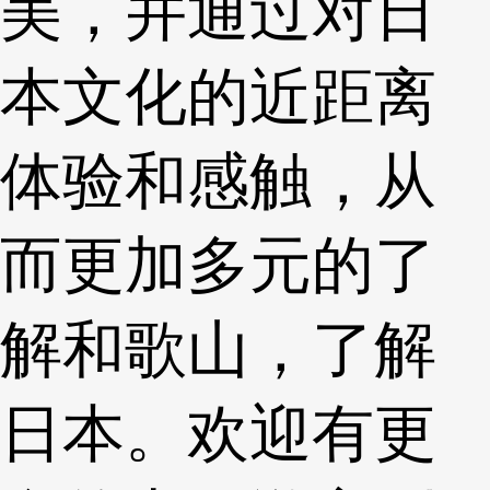
美，并通过对日
本文化的近距离
体验和感触，从
而更加多元的了
解和歌山，了解
日本。欢迎有更