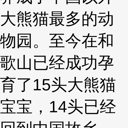
大熊猫最多的动
物园。至今在和
歌山已经成功孕
育了15头大熊猫
宝宝，14头已经