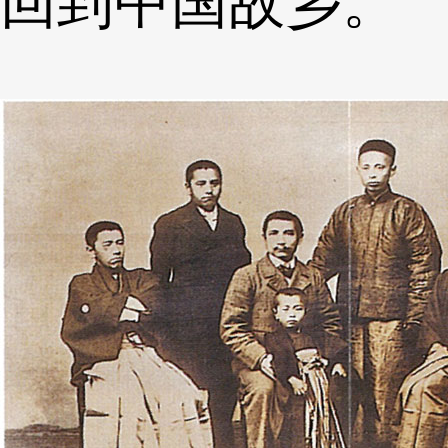
回到中国故乡。