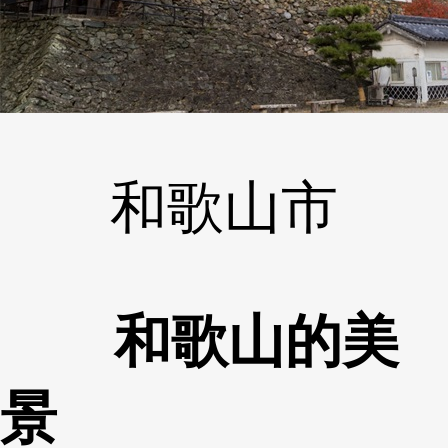
和歌山市
和歌山的美
景