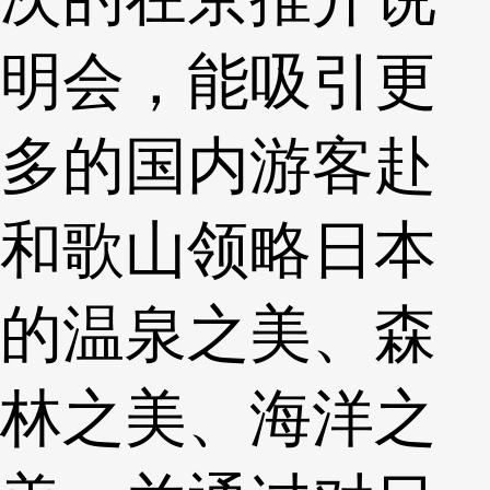
明会，能吸引更
多的国内游客赴
和歌山领略日本
的温泉之美、森
林之美、海洋之