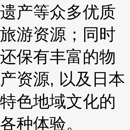
遗产等众多优质
旅游资源；同时
还保有丰富的物
产资源, 以及日本
特色地域文化的
各种体验。