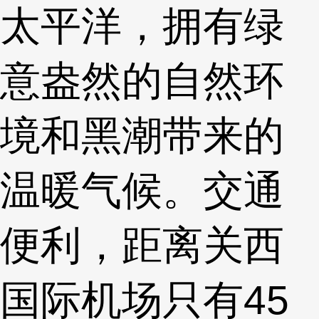
太平洋，拥有绿
意盎然的自然环
境和黑潮带来的
温暖气候。交通
便利，距离关西
国际机场只有45