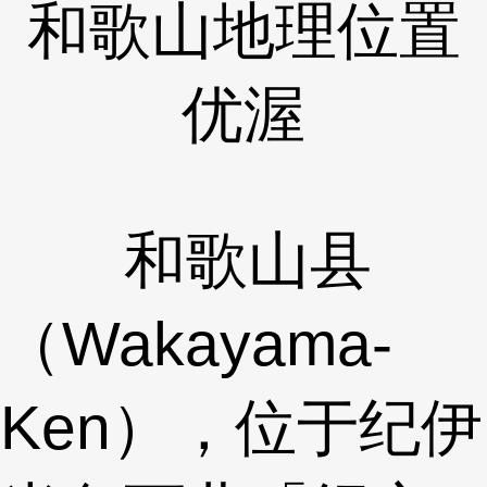
和歌山地理位置
优渥
和歌山县
（Wakayama-
Ken），位于纪伊