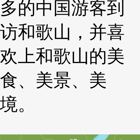
多的中国游客到
访和歌山，并喜
欢上和歌山的美
食、美景、美
境。