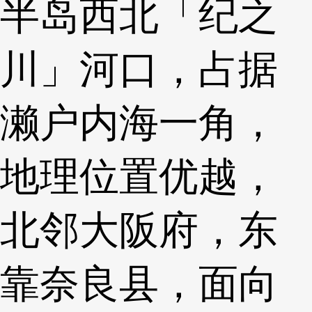
半岛西北「纪之
川」河口，占据
濑户内海一角，
地理位置优越，
北邻大阪府，东
靠奈良县，面向