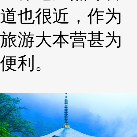
道也很近，作为
旅游大本营甚为
便利。