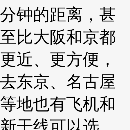
分钟的距离，甚
至比大阪和京都
更近、更方便，
去东京、名古屋
等地也有飞机和
新干线可以选