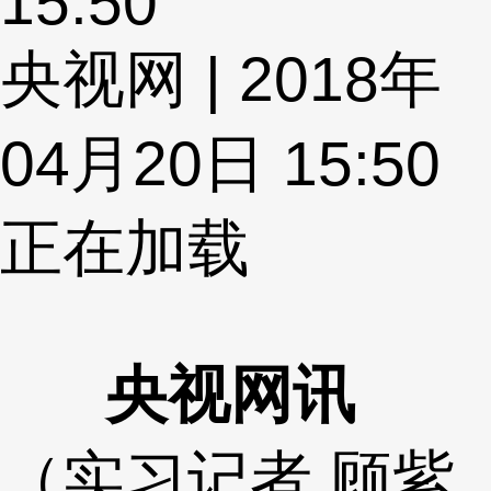
15:50
央视网 | 2018年
04月20日 15:50
正在加载
央视网讯
（实习记者 顾紫