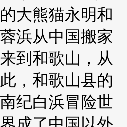
的大熊猫永明和
蓉浜从中国搬家
来到和歌山，从
此，和歌山县的
南纪白浜冒险世
界成了中国以外