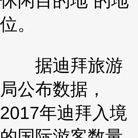
休闲目的地”的地
位。
据迪拜旅游
局公布数据，
2017年迪拜入境
的国际游客数量