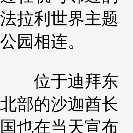
法拉利世界主题
公园相连。
位于迪拜东
北部的沙迦酋长
国也在当天宣布