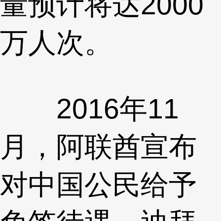
量预计将达2000
万人次。
2016年11
月，阿联酋宣布
对中国公民给予