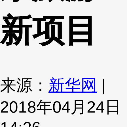
新项目
来源：
新华网
|
2018年04月24日