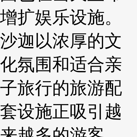
增扩娱乐设施。
沙迦以浓厚的文
化氛围和适合亲
子旅行的旅游配
套设施正吸引越
来越多的游客。