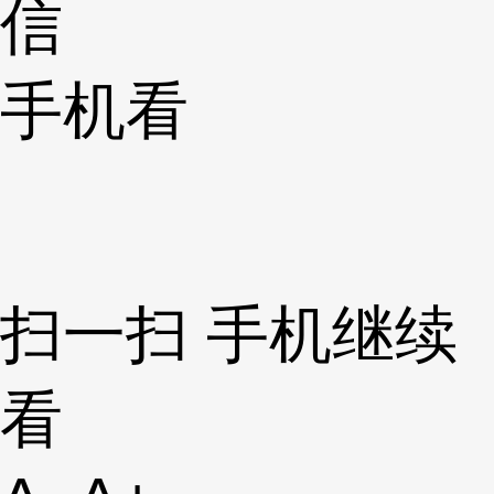
信
手机看
扫一扫 手机继续
看