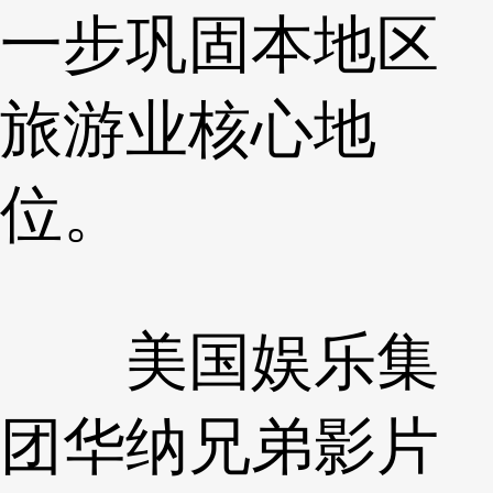
一步巩固本地区
旅游业核心地
位。
美国娱乐集
团华纳兄弟影片