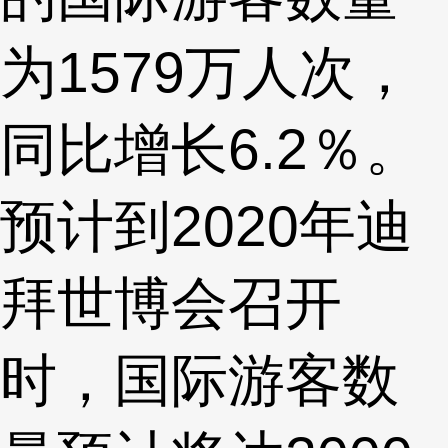
为1579万人次，
同比增长6.2％。
预计到2020年迪
拜世博会召开
时，国际游客数