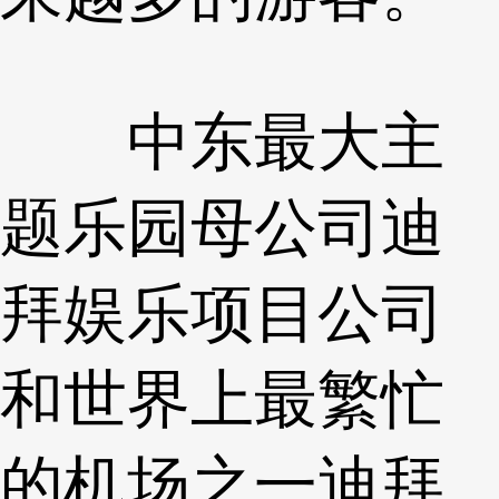
中东最大主
题乐园母公司迪
拜娱乐项目公司
和世界上最繁忙
的机场之一迪拜