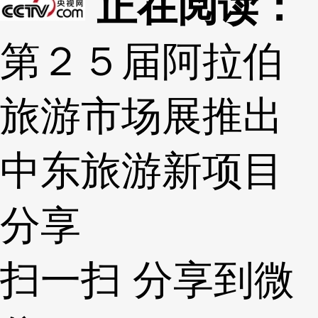
正在阅读：
第２５届阿拉伯
旅游市场展推出
中东旅游新项目
分享
扫一扫 分享到微