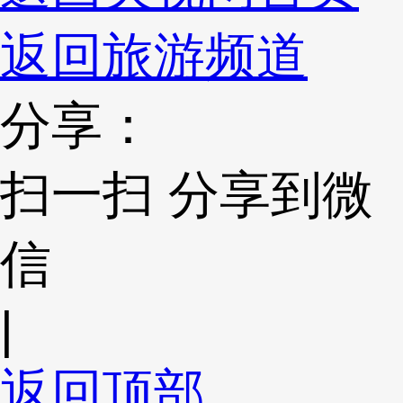
返回旅游频道
分享：
扫一扫 分享到微
信
|
返回顶部