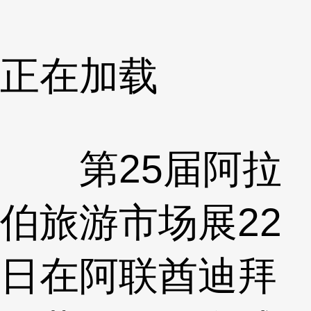
正在加载
第25届阿拉
伯旅游市场展22
日在阿联酋迪拜