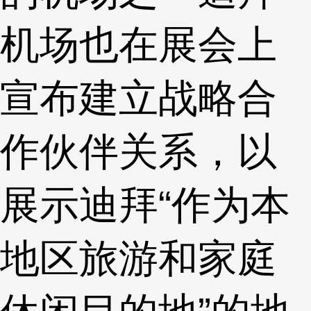
机场也在展会上
宣布建立战略合
作伙伴关系，以
展示迪拜“作为本
地区旅游和家庭