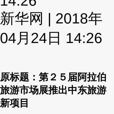
14:26
新华网 | 2018年
04月24日 14:26
原标题：第２５届阿拉伯
旅游市场展推出中东旅游
新项目