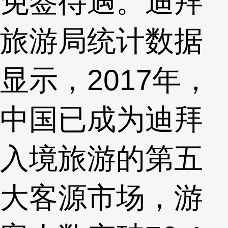
免签待遇。迪拜
旅游局统计数据
显示，2017年，
中国已成为迪拜
入境旅游的第五
大客源市场，游