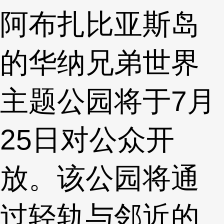
阿布扎比亚斯岛
的华纳兄弟世界
主题公园将于7月
25日对公众开
放。该公园将通
过轻轨与邻近的