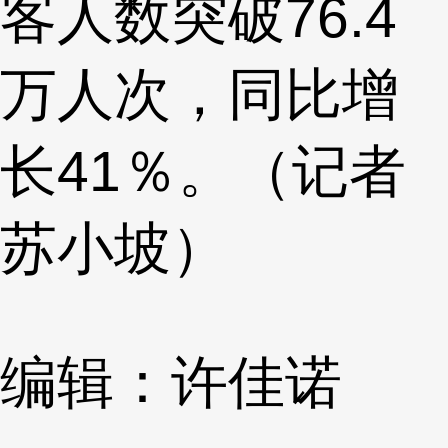
客人数突破76.4
万人次，同比增
长41％。（记者
苏小坡）
编辑：许佳诺