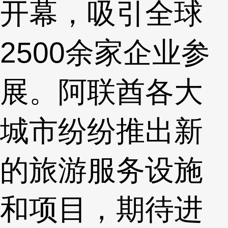
开幕，吸引全球
2500余家企业参
展。阿联酋各大
城市纷纷推出新
的旅游服务设施
和项目，期待进