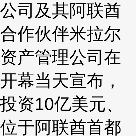
公司及其阿联酋
合作伙伴米拉尔
资产管理公司在
开幕当天宣布，
投资10亿美元、
位于阿联酋首都