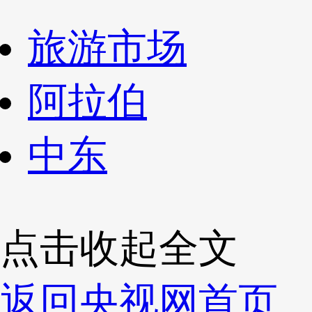
旅游市场
阿拉伯
中东
点击收起全文
返回央视网首页