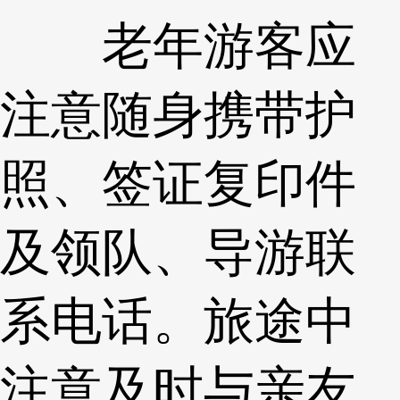
老年游客应
注意随身携带护
照、签证复印件
及领队、导游联
系电话。旅途中
注意及时与亲友