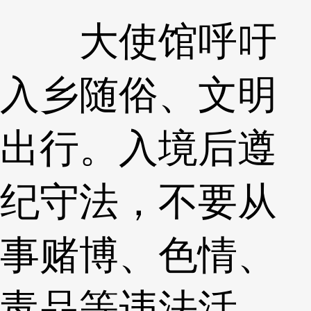
大使馆呼吁
入乡随俗、文明
出行。入境后遵
纪守法，不要从
事赌博、色情、
毒品等违法活