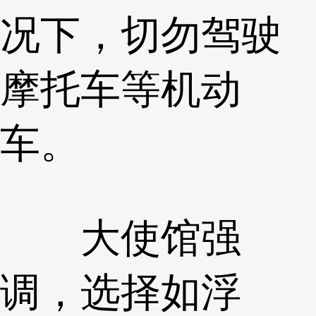
况下，切勿驾驶
摩托车等机动
车。
大使馆强
调，选择如浮