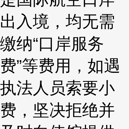
出入境，均无需
缴纳“口岸服务
费”等费用，如遇
执法人员索要小
费，坚决拒绝并