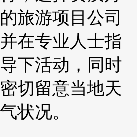
的旅游项目公司
并在专业人士指
导下活动，同时
密切留意当地天
气状况。