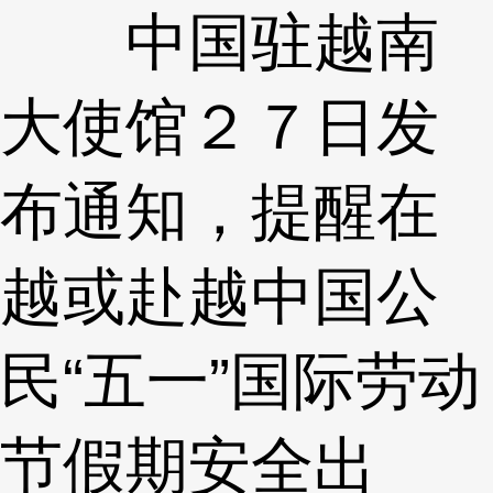
中国驻越南
大使馆２７日发
布通知，提醒在
越或赴越中国公
民“五一”国际劳动
节假期安全出