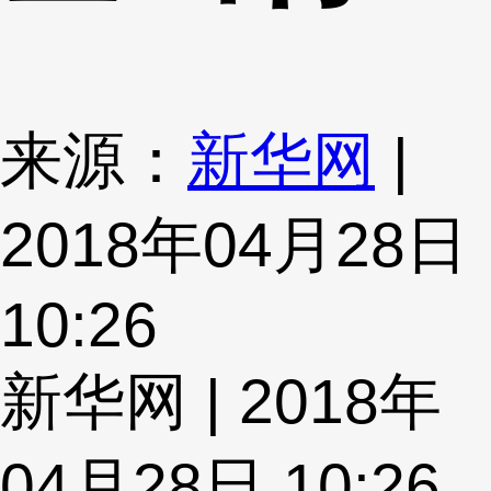
来源：
新华网
|
2018年04月28日
10:26
新华网 | 2018年
04月28日 10:26