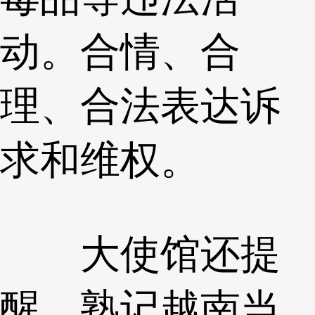
动。合情、合
理、合法表达诉
求和维权。
大使馆还提
醒，熟记越南当