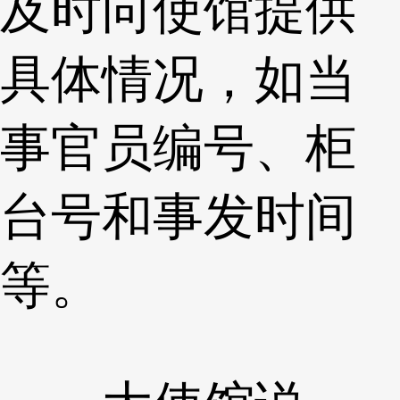
及时向使馆提供
具体情况，如当
事官员编号、柜
台号和事发时间
等。