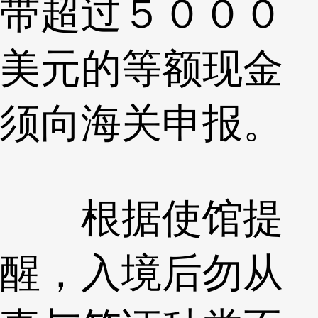
带超过５０００
美元的等额现金
须向海关申报。
根据使馆提
醒，入境后勿从