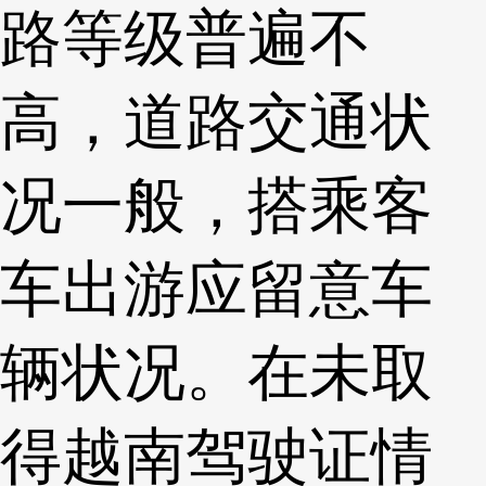
路等级普遍不
高，道路交通状
况一般，搭乘客
车出游应留意车
辆状况。在未取
得越南驾驶证情