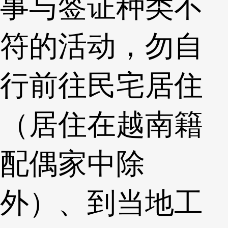
事与签证种类不
符的活动，勿自
行前往民宅居住
（居住在越南籍
配偶家中除
外）、到当地工