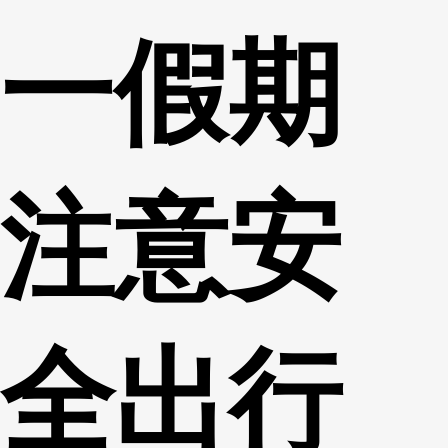
一假期
注意安
全出行