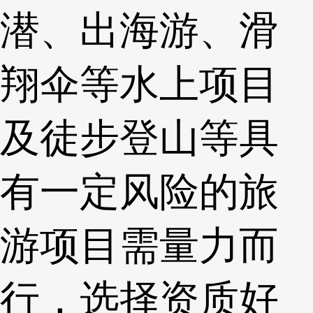
潜、出海游、滑
翔伞等水上项目
及徒步登山等具
有一定风险的旅
游项目需量力而
行，选择资质好