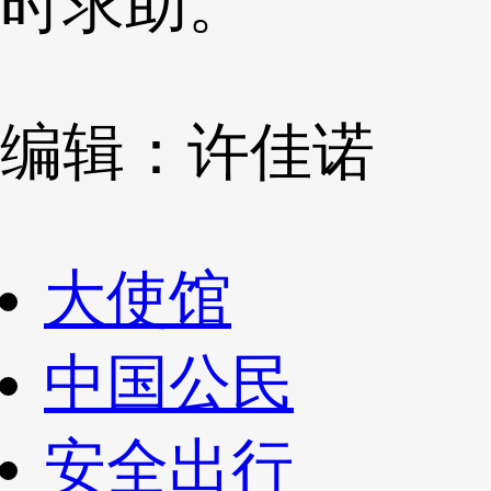
时求助。
编辑：许佳诺
大使馆
中国公民
安全出行