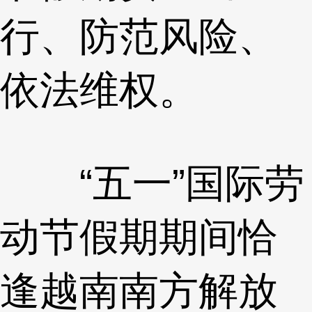
行、防范风险、
依法维权。
“五一”国际劳
动节假期期间恰
逢越南南方解放