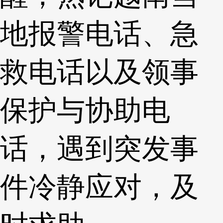
地报警电话、急
救电话以及领事
保护与协助电
话，遇到突发事
件冷静应对，及