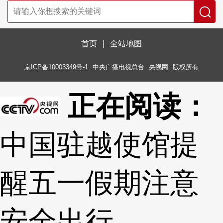
首页
|
全站地图
京ICP备10003349号-1
中央广播电视总台
央视网
版权所有
正在阅读：
中国驻越使馆提
醒五一假期注意
安全出行