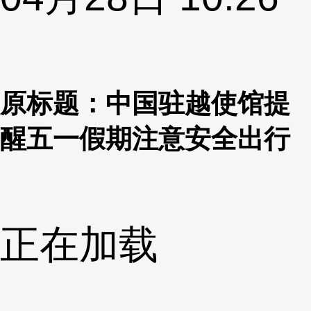
原标题：中国驻越使馆提
醒五一假期注意安全出行
正在加载