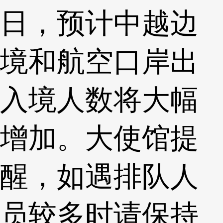
日，预计中越边
境和航空口岸出
入境人数将大幅
增加。大使馆提
醒，如遇排队人
员较多时请保持