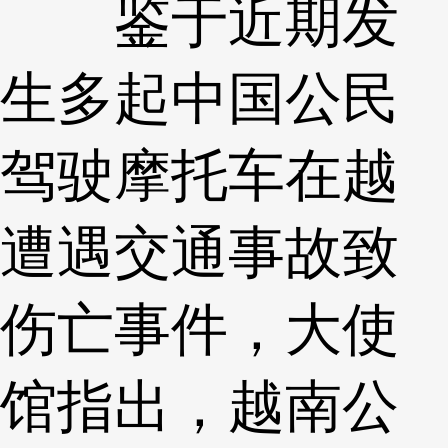
鉴于近期发
生多起中国公民
驾驶摩托车在越
遭遇交通事故致
伤亡事件，大使
馆指出，越南公