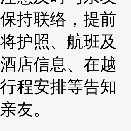
保持联络，提前
将护照、航班及
酒店信息、在越
行程安排等告知
亲友。