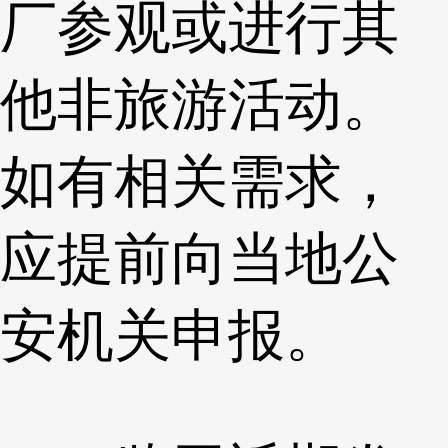
厂参观或进行其
他非旅游活动。
如有相关需求，
应提前向当地公
安机关申报。