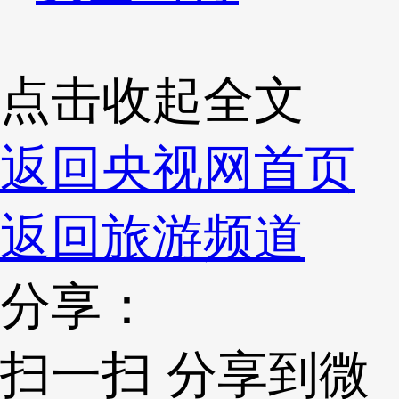
点击收起全文
返回央视网首页
返回旅游频道
分享：
扫一扫 分享到微