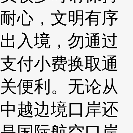
耐心，文明有序
出入境，勿通过
支付小费换取通
关便利。无论从
中越边境口岸还
是国际航空口岸