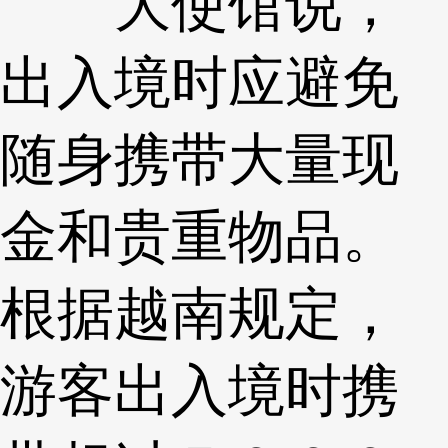
大使馆说，
出入境时应避免
随身携带大量现
金和贵重物品。
根据越南规定，
游客出入境时携