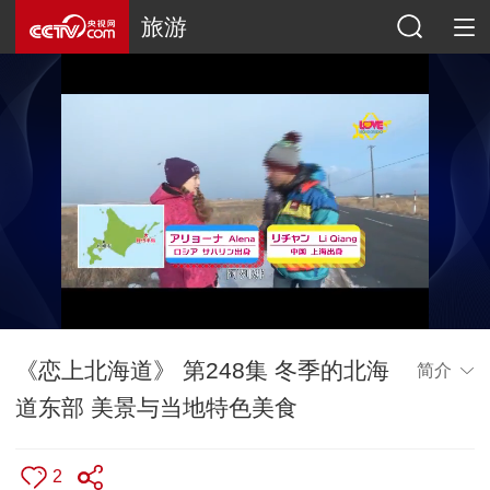
旅游
《恋上北海道》 第248集 冬季的北海
简介
道东部 美景与当地特色美食
2