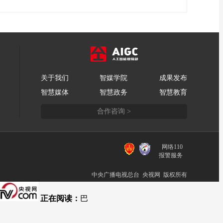
关于我们
智媒学院
成果发布
智慧媒体
智慧政务
智慧教育
合作咨询 >
网络110
报警服务
中央广播电视总台 央视网 版权所有
正在阅读：
巴