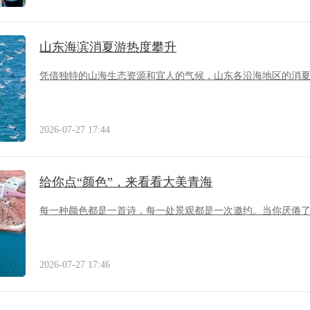
山东海滨消夏游热度攀升
凭借独特的山海生态资源和宜人的气候，山东各沿海地区的消
2026-07-27 17:44
给你点“颜色”，来看看大美青海
每一种颜色都是一首诗，每一处景观都是一次邀约。当你厌倦
2026-07-27 17:46