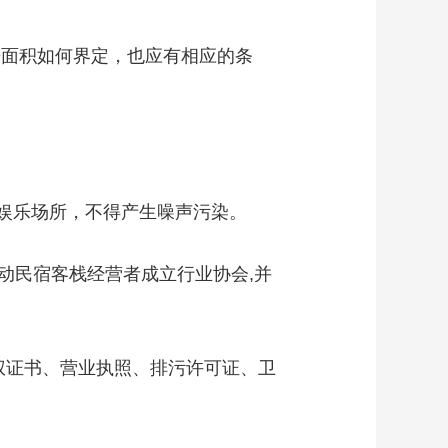
面积如何界定，也应有相应的条
娱乐场所，不得产生噪声污染。
动民宿客栈经营者成立行业协会,并
权证书、营业执照、排污许可证、卫