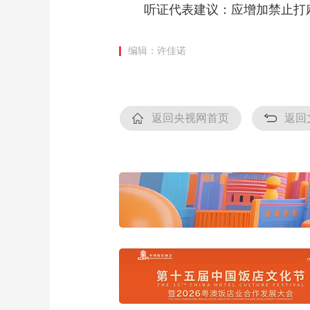
听证代表建议：应增加禁止打
编辑：许佳诺
返回央视网首页
返回