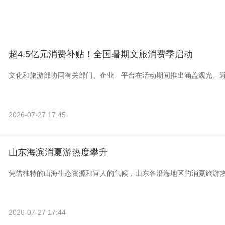
超4.5亿元消费补贴！全国暑期文旅消费季启动
文化和旅游部协同有关部门、企业、平台在活动期间推出涵盖观光、
2026-07-27 17:45
山东海滨消夏游热度攀升
凭借独特的山海生态资源和宜人的气候，山东各沿海地区的消夏旅游
2026-07-27 17:44