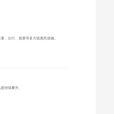
避暑、出行、观赛等多方面惠民措施。
热度持续攀升。