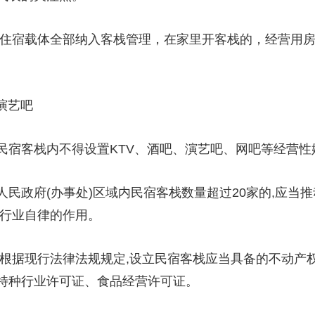
住宿载体全部纳入客栈管理，在家里开客栈的，经营用房
演艺吧
客栈内不得设置KTV、酒吧、演艺吧、网吧等经营性
政府(办事处)区域内民宿客栈数量超过20家的,应当推
挥行业自律的作用。
据现行法律法规规定,设立民宿客栈应当具备的不动产
特种行业许可证、食品经营许可证。