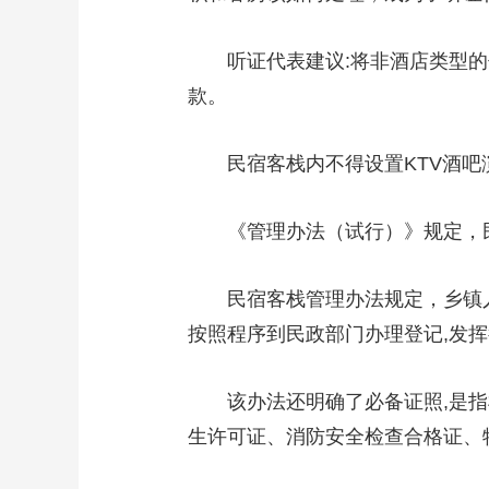
听证代表建议:将非酒店类型的
款。
民宿客栈内不得设置KTV酒吧
《管理办法（试行）》规定，民宿
民宿客栈管理办法规定，乡镇人民
按照程序到民政部门办理登记,发
该办法还明确了必备证照,是指根
生许可证、消防安全检查合格证、