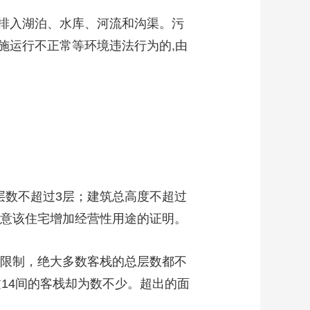
排入湖泊、水库、河流和沟渠。污
施运行不正常等环境违法行为的,由
数不超过3层；建筑总高度不超过
同意该住宅增加经营性用途的证明。
限制，绝大多数客栈的总层数都不
过14间的客栈却为数不少。超出的面