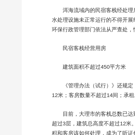
洱海流域内的民宿客栈经处理后
水处理设施未正常运行的不得开展
环保行政管理部门依法从严查处，
民宿客栈经营用房
建筑面积不超过450平方米
《管理办法（试行）》还规定，民
12米；客房数量不超过14间；
目前，大理市的客栈总数已达到5
超过3层，建筑总高度不超过12米
积和客房该如何处理，成为了听证