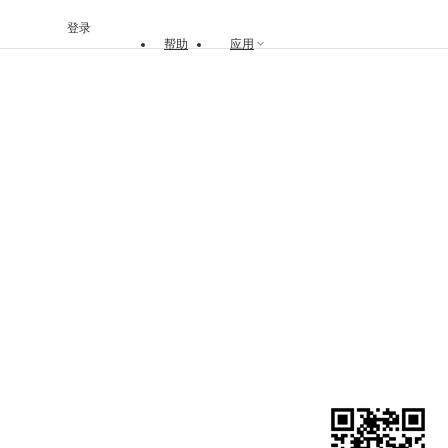
登录
帮助
应用