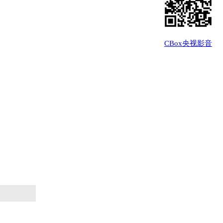
CBox央视影音