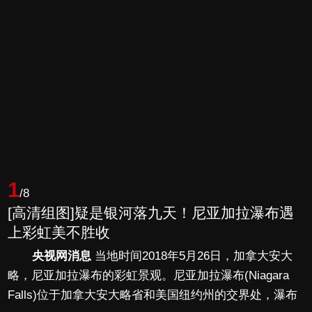
1
/8
[高清组图]疑是银河落九天！尼亚加拉瀑布遇
上彩虹美不胜收
央视网消息
当地时间2018年5月26日，加拿大安大
略，尼亚加拉瀑布的彩虹景观。尼亚加拉瀑布(Niagara
Falls)位于加拿大安大略省和美国纽约州的交界处，瀑布