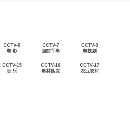
CCTV-6
CCTV-7
CCTV-8
电 影
国防军事
电视剧
CCTV-15
CCTV-16
CCTV-17
音 乐
奥林匹克
农业农村