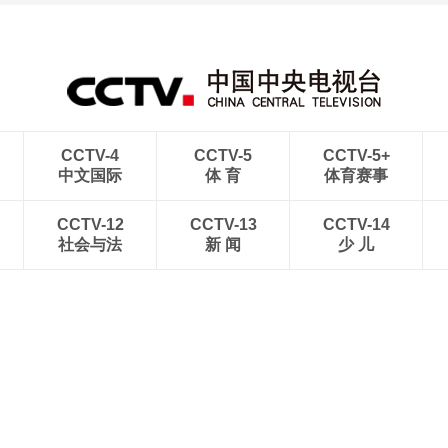
CCTV-4
CCTV-5
CCTV-5+
中文国际
体 育
体育赛事
CCTV-12
CCTV-13
CCTV-14
社会与法
新 闻
少 儿