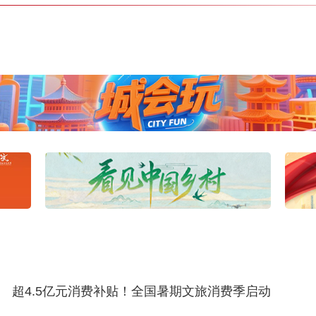
超4.5亿元消费补贴！全国暑期文旅消费季启动