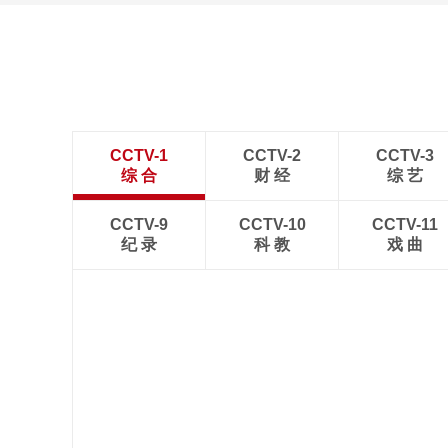
CCTV-1
CCTV-2
CCTV-3
综 合
财 经
综 艺
CCTV-9
CCTV-10
CCTV-11
纪 录
科 教
戏 曲