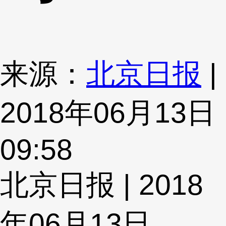
来源：
北京日报
|
2018年06月13日
09:58
北京日报 | 2018
年06月13日