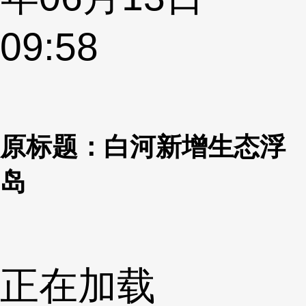
09:58
原标题：白河新增生态浮
岛
正在加载