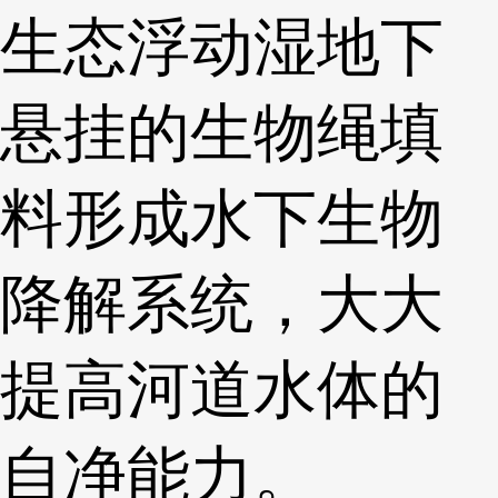
生态浮动湿地下
悬挂的生物绳填
料形成水下生物
降解系统，大大
提高河道水体的
自净能力。