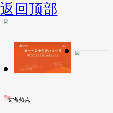
返回顶部
文游热点