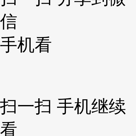
信
手机看
扫一扫 手机继续
看