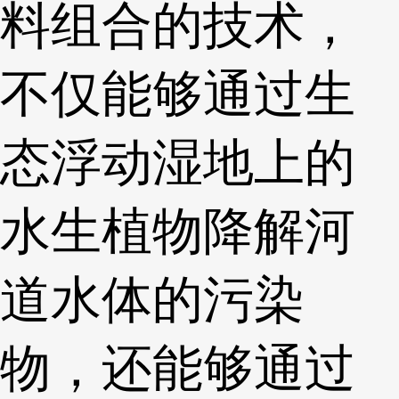
料组合的技术，
不仅能够通过生
态浮动湿地上的
水生植物降解河
道水体的污染
物，还能够通过