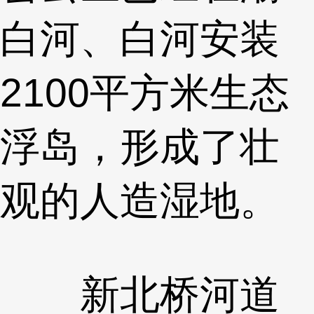
白河、白河安装
2100平方米生态
浮岛，形成了壮
观的人造湿地。
新北桥河道