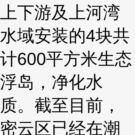
上下游及上河湾
水域安装的4块共
计600平方米生态
浮岛，净化水
质。截至目前，
密云区已经在潮