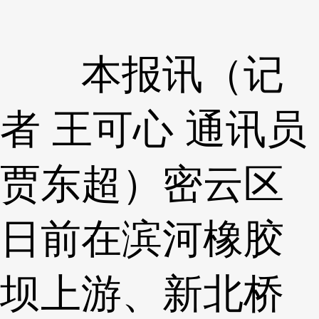
本报讯（记
者 王可心 通讯员
贾东超）密云区
日前在滨河橡胶
坝上游、新北桥