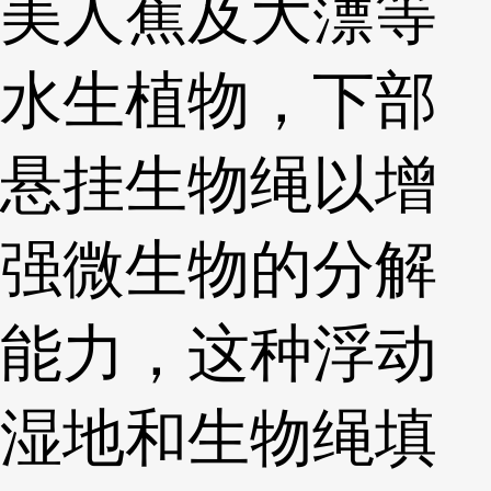
美人蕉及大薸等
水生植物，下部
悬挂生物绳以增
强微生物的分解
能力，这种浮动
湿地和生物绳填