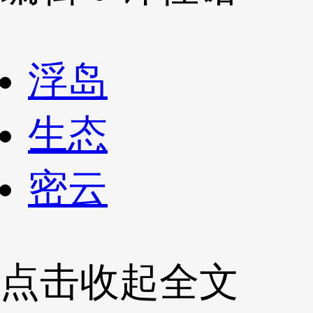
浮岛
生态
密云
点击收起全文