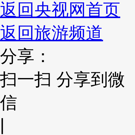
返回央视网首页
返回旅游频道
分享：
扫一扫 分享到微
信
|