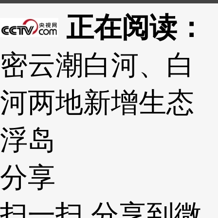
正在阅读：
密云潮白河、白
河两地新增生态
浮岛
分享
扫一扫 分享到微