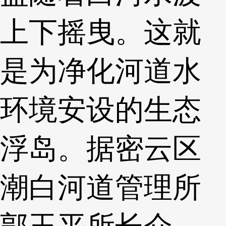
上下摇曳。这就
是为净化河道水
环境安设的生态
浮岛。据密云区
潮白河道管理所
郭玉平所长介