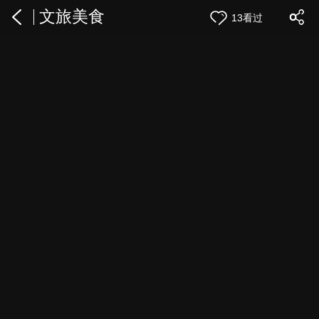
文旅美食
13看过